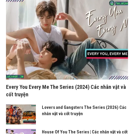
Every You Every Me The Series (2024) Các nhân vật và
cốt truyện
Lovers and Gangsters The Series (2026) Các
nhân vật và cốt truyện
House Of You The Series | Các nhân vật và cốt