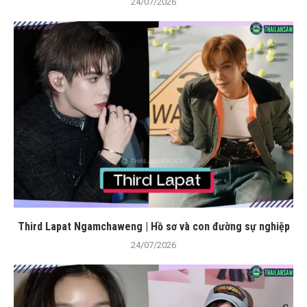
24/07/2026
Third Lapat Ngamchaweng | Hồ sơ và con đường sự nghiệp
24/07/2026