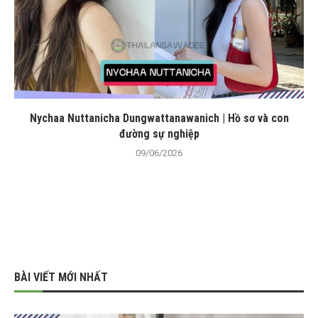
Nychaa Nuttanicha Dungwattanawanich | Hồ sơ và con
đường sự nghiệp
09/06/2026
BÀI VIẾT MỚI NHẤT