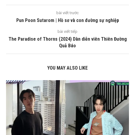
bài viết trước
Pun Poon Sutarom | Hồ sơ và con đường sự nghiệp
bài viết tiếp
The Paradise of Thorns (2024) Dàn diễn viên Thiên Đường
Quả Báo
YOU MAY ALSO LIKE