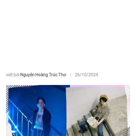
viết bởi
Nguyễn Hoàng Trúc Thơ
26/10/2024