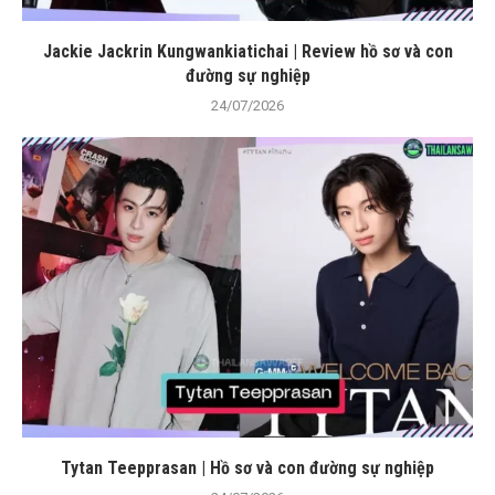
Jackie Jackrin Kungwankiatichai | Review hồ sơ và con
đường sự nghiệp
24/07/2026
Tytan Teepprasan | Hồ sơ và con đường sự nghiệp