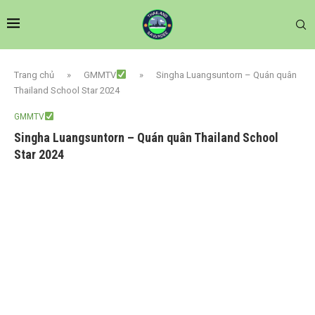
Trang chủ
»
GMMTV
»
Singha Luangsuntorn – Quán quân
Thailand School Star 2024
GMMTV
Singha Luangsuntorn – Quán quân Thailand School
Star 2024