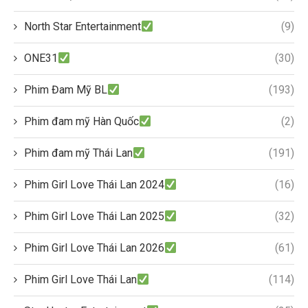
North Star Entertainment
(9)
ONE31
(30)
Phim Đam Mỹ BL
(193)
Phim đam mỹ Hàn Quốc
(2)
Phim đam mỹ Thái Lan
(191)
Phim Girl Love Thái Lan 2024
(16)
Phim Girl Love Thái Lan 2025
(32)
Phim Girl Love Thái Lan 2026
(61)
Phim Girl Love Thái Lan
(114)