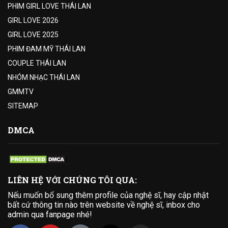
PHIM GIRL LOVE THÁI LAN
GIRL LOVE 2026
GIRL LOVE 2025
PHIM ĐAM MỸ THÁI LAN
COUPLE THÁI LAN
NHÓM NHẠC THÁI LAN
GMMTV
SITEMAP
DMCA
LIÊN HỆ VỚI CHÚNG TÔI QUA:
Nếu muốn bổ sung thêm profile của nghệ sĩ, hay cập nhật
bất cứ thông tin nào trên website về nghệ sĩ, inbox cho
admin qua fanpage nhé!