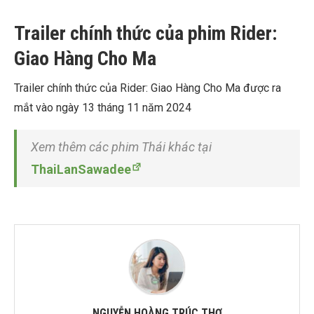
Trailer chính thức của phim Rider:
Giao Hàng Cho Ma
Trailer chính thức của Rider: Giao Hàng Cho Ma được ra
mắt vào ngày 13 tháng 11 năm 2024
Xem thêm các phim Thái khác tại
ThaiLanSawadee
NGUYỄN HOÀNG TRÚC THƠ