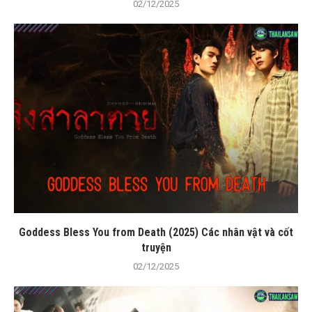
02/12/2025
Goddess Bless You from Death (2025) Các nhân vật và cốt
truyện
02/12/2025