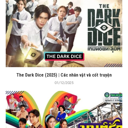
The Dark Dice (2025) | Các nhân vật và cốt truyện
01/12/2025