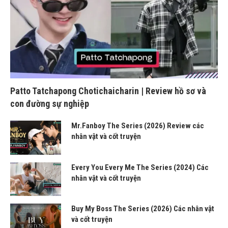
Patto Tatchapong Chotichaicharin | Review hồ sơ và
con đường sự nghiệp
Mr.Fanboy The Series (2026) Review các
nhân vật và cốt truyện
Every You Every Me The Series (2024) Các
nhân vật và cốt truyện
Buy My Boss The Series (2026) Các nhân vật
và cốt truyện