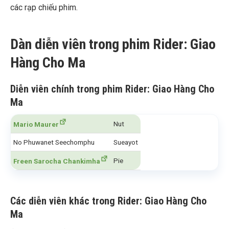
các rạp chiếu phim.
Dàn diễn viên trong phim Rider: Giao
Hàng Cho Ma
Diễn viên chính trong phim Rider: Giao Hàng Cho
Ma
Nut
Mario Maurer
No Phuwanet Seechomphu
Sueayot
Pie
Freen Sarocha Chankimha
Các diễn viên khác
trong Rider: Giao Hàng Cho
Ma