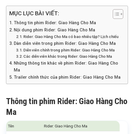
MỤC LỤC BÀI VIẾT:
Thông tin phim Rider: Giao Hàng Cho Ma
Nội dung phim Rider: Giao Hàng Cho Ma
Rider: Giao Hàng Cho Ma có bao nhiêu tập? Lịch chiếu
Dàn diễn viên trong phim Rider: Giao Hàng Cho Ma
Diễn viên chính trong phim Rider: Giao Hàng Cho Ma
Các diễn viên khác trong Rider: Giao Hàng Cho Ma
Những thông tin khác về phim Rider: Giao Hàng Cho
Ma
Trailer chính thức của phim Rider: Giao Hàng Cho Ma
Thông tin phim Rider: Giao Hàng Cho
Ma
Tên
Rider: Giao Hàng Cho Ma