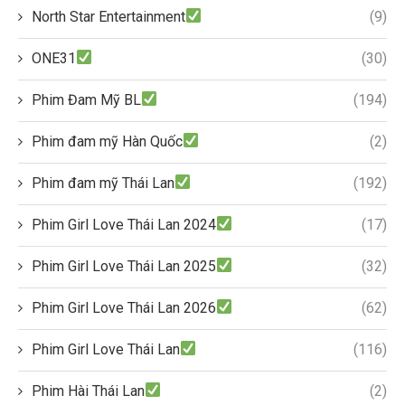
North Star Entertainment
(9)
ONE31
(30)
Phim Đam Mỹ BL
(194)
Phim đam mỹ Hàn Quốc
(2)
Phim đam mỹ Thái Lan
(192)
Phim Girl Love Thái Lan 2024
(17)
Phim Girl Love Thái Lan 2025
(32)
Phim Girl Love Thái Lan 2026
(62)
Phim Girl Love Thái Lan
(116)
Phim Hài Thái Lan
(2)