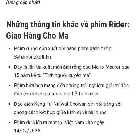
(Đang cập nhật)
Những thông tin khác về phim Rider:
Giao Hàng Cho Ma
Phim được sản xuất bởi hãng phim danh tiếng
Sahamongkolfilm.
Đây là lần tái xuất màn ảnh rộng của Mario Maurer sau
15 năm kể từ “Tình người duyên ma”.
Phim hứa hẹn mang đến những trải nghiệm giải trí độc
đáo cho khán giả trong dịp Lễ Tình nhân.
Đạo diễn Kung Fu-Nitiwat Cholvanisiri nổi tiếng với
phong cách kết hợp giữa kinh dị và hài hước.
Phim dự kiến ra mắt tại Việt Nam vào ngày
14/02/2025.