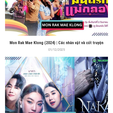
Mon Rak Mae Klong (2024) | Các nhân vật và cốt truyện
01/12/2025