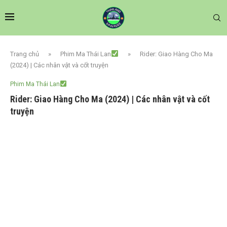
Trang chủ
»
Phim Ma Thái Lan
»
Rider: Giao Hàng Cho Ma
(2024) | Các nhân vật và cốt truyện
Phim Ma Thái Lan
Rider: Giao Hàng Cho Ma (2024) | Các nhân vật và cốt
truyện