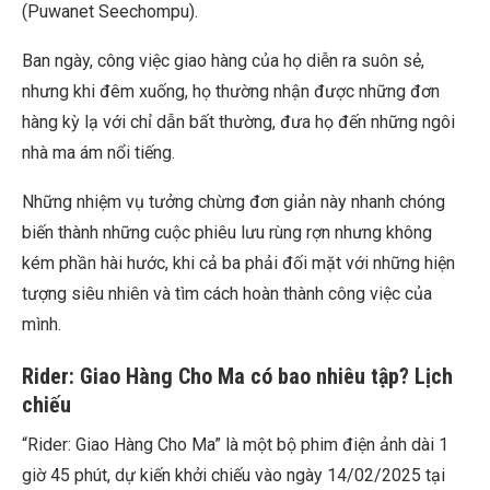
(Puwanet Seechompu).
Ban ngày, công việc giao hàng của họ diễn ra suôn sẻ,
nhưng khi đêm xuống, họ thường nhận được những đơn
hàng kỳ lạ với chỉ dẫn bất thường, đưa họ đến những ngôi
nhà ma ám nổi tiếng.
Những nhiệm vụ tưởng chừng đơn giản này nhanh chóng
biến thành những cuộc phiêu lưu rùng rợn nhưng không
kém phần hài hước, khi cả ba phải đối mặt với những hiện
tượng siêu nhiên và tìm cách hoàn thành công việc của
mình.
Rider: Giao Hàng Cho Ma có bao nhiêu tập? Lịch
chiếu
“Rider: Giao Hàng Cho Ma” là một bộ phim điện ảnh dài 1
giờ 45 phút, dự kiến khởi chiếu vào ngày 14/02/2025 tại