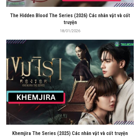
The Hidden Blood The Series (2026) Các nhân vật và cốt
truyện
18/01/2026
Khemjira The Series (2025) Các nhân vật và cốt truyện