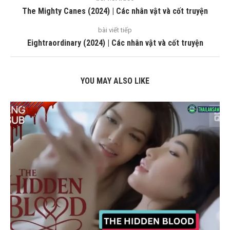
The Mighty Canes (2024) | Các nhân vật và cốt truyện
bài viết tiếp
Eightraordinary (2024) | Các nhân vật và cốt truyện
YOU MAY ALSO LIKE