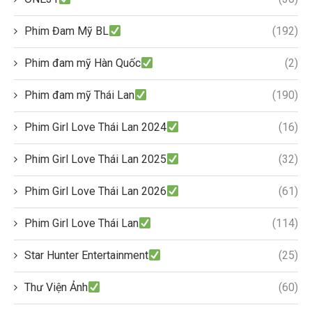
Phim Đam Mỹ BL
(192)
Phim đam mỹ Hàn Quốc
(2)
Phim đam mỹ Thái Lan
(190)
Phim Girl Love Thái Lan 2024
(16)
Phim Girl Love Thái Lan 2025
(32)
Phim Girl Love Thái Lan 2026
(61)
Phim Girl Love Thái Lan
(114)
Star Hunter Entertainment
(25)
Thư Viện Ảnh
(60)