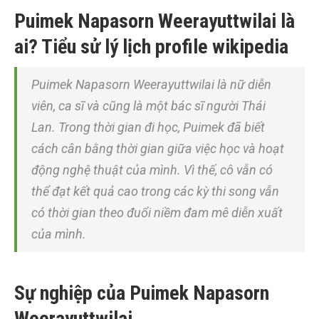
Puimek Napasorn Weerayuttwilai là
ai? Tiểu sử lý lịch profile wikipedia
Puimek Napasorn Weerayuttwilai là nữ diễn
viên, ca sĩ và cũng là một bác sĩ người Thái
Lan. Trong thời gian đi học, Puimek đã biết
cách cân bằng thời gian giữa việc học và hoạt
động nghệ thuật của mình. Vì thế, cô vẫn có
thể đạt kết quả cao trong các kỳ thi song vẫn
có thời gian theo đuổi niềm đam mê diễn xuất
của mình.
Sự nghiệp của Puimek Napasorn
Weerayuttwilai