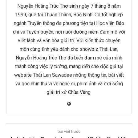
Nguyễn Hoàng Trúc Thơ sinh ngày 7 tháng 8 năm
1999, quê tại Thuận Thành, Bắc Ninh. Cô tốt nghiệp
ngành Truyền thông đa phương tiện tại Học viện Báo
chí và Tuyên truyền, nơi nuôi dưỡng niềm đam mê với
viết lách và văn hóa giải trí. Với kiến thức chuyên
môn cùng tình yêu dành cho showbiz Thái Lan,
Nguyễn Hoàng Trúc Thơ đã biến đam mê của mình
thành công việc lý tưởng, mang đến cho độc giả tại
website Thái Lan Sawadee những thông tin, bài viết
và góc nhìn thú vị về nghệ sĩ, phim ảnh và đời sống
giải trí xứ Chùa Vàng.
bài viết trước