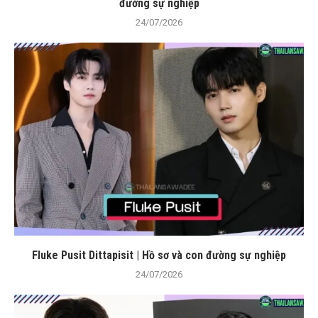
đường sự nghiệp
24/07/2026
Fluke Pusit Dittapisit | Hồ sơ và con đường sự nghiệp
24/07/2026