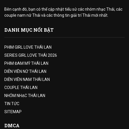
Bên cạnh đó, bạn có thể cập nhật tiểu sử các nhóm nhạc Thái, các
couple nam nữ Thái và các thông tin giải trí Thái mới nhất.
DANH MỤC NỔI BẬT
PHIM GIRL LOVE THÁI LAN
SERIES GIRL LOVE THÁI 2026
PHIM ĐAM MỸ THÁI LAN
DIỄN VIÊN NỮ THÁI LAN
DIỄN VIÊN NAM THÁI LAN
COUPLE THÁI LAN
NHÓM NHẠC THÁI LAN
TIN TỨC
SITEMAP
DMCA