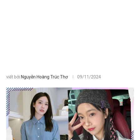
viết bởi
Nguyễn Hoàng Trúc Thơ
09/11/2024