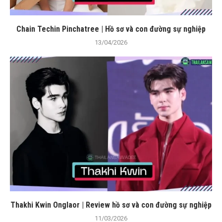
Chain Techin Pinchatree | Hồ sơ và con đường sự nghiệp
13/04/2026
Thakhi Kwin Onglaor | Review hồ sơ và con đường sự nghiệp
11/03/2026