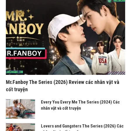
Mr.Fanboy The Series (2026) Review các nhân vật và
cốt truyện
Every You Every Me The Series (2024) Các
nhân vật và cốt truyện
Lovers and Gangsters The Series (2026) Các