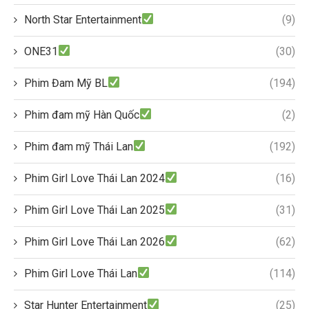
North Star Entertainment
(9)
ONE31
(30)
Phim Đam Mỹ BL
(194)
Phim đam mỹ Hàn Quốc
(2)
Phim đam mỹ Thái Lan
(192)
Phim Girl Love Thái Lan 2024
(16)
Phim Girl Love Thái Lan 2025
(31)
Phim Girl Love Thái Lan 2026
(62)
Phim Girl Love Thái Lan
(114)
Star Hunter Entertainment
(25)