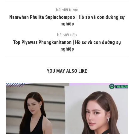
bài viết trước
Namwhan Phulita Supinchompoo | Hồ sơ và con đường sự
nghiệp
bài viết tiếp
Top Piyawat Phongkanitanon | Hồ sơ và con đường sự
nghiệp
YOU MAY ALSO LIKE