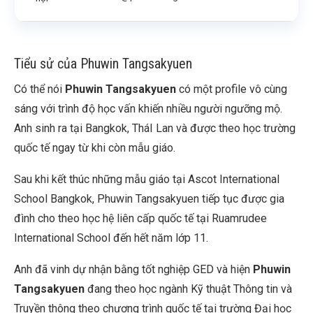
Tiểu sử của Phuwin Tangsakyuen
Có thể nói
Phuwin Tangsakyuen
có một profile vô cùng
sáng với trình độ học vấn khiến nhiều người ngưỡng mộ.
Anh sinh ra tại Bangkok, TháI Lan và được theo học trường
quốc tế ngay từ khi còn mẫu giáo.
Sau khi kết thúc những mẫu giáo tại Ascot International
School Bangkok, Phuwin Tangsakyuen tiếp tục được gia
đình cho theo học hệ liên cấp quốc tế tại Ruamrudee
International School đến hết năm lớp 11.
Anh đã vinh dự nhận bằng tốt nghiệp GED và hiện
Phuwin
Tangsakyuen
đang theo học ngành Kỹ thuật Thông tin và
Truyền thông theo chương trình quốc tế tại trường Đại học