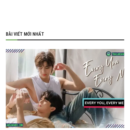
BÀI VIẾT MỚI NHẤT