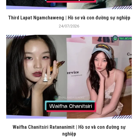
Third Lapat Ngamchaweng | Hồ sơ và con đường sự nghiệp
24/07/2026
Waifha Chanitsiri Ratananimit | Hồ sơ và con đường sự
nghiệp