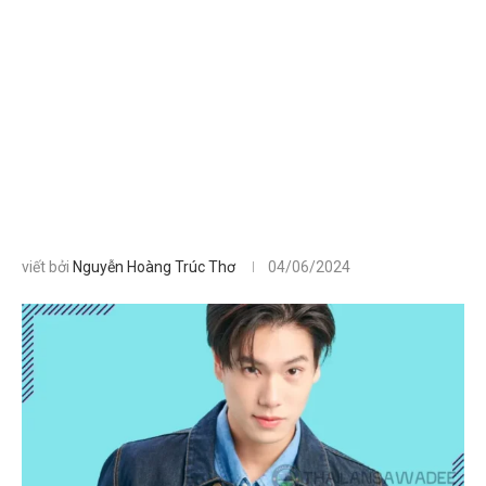
viết bởi
Nguyễn Hoàng Trúc Thơ
04/06/2024