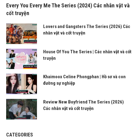
Every You Every Me The Series (2024) Các nhân vật và
cốt truyện
Lovers and Gangsters The Series (2026) Các
nhân vật và cốt truyện
House Of You The Series | Các nhân vật và cốt
truyện
Khaimoox Celine Phongphan | Hồ sơ và con
đường sự nghiệp
Review New Boyfriend The Series (2026)
Các nhân vật và cốt truyện
CATEGORIES