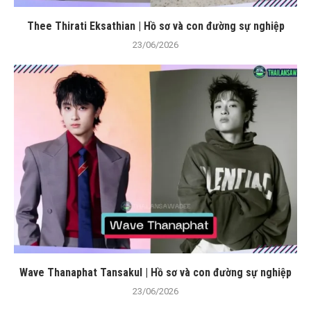
Thee Thirati Eksathian | Hồ sơ và con đường sự nghiệp
23/06/2026
Wave Thanaphat Tansakul | Hồ sơ và con đường sự nghiệp
23/06/2026