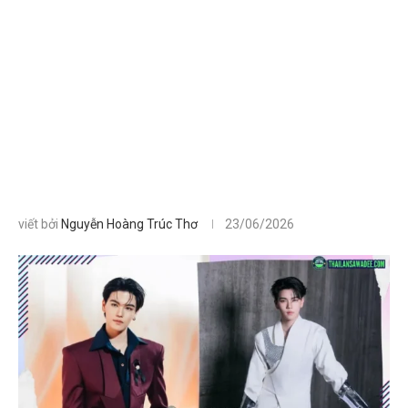
viết bởi
Nguyễn Hoàng Trúc Thơ
23/06/2026