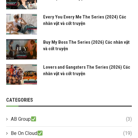
Every You Every Me The Series (2024) Các
nhân vật và cốt truyện
Buy My Boss The Series (2026) Các nhân vật
và cốt truyện
Lovers and Gangsters The Series (2026) Các
nhân vật và cốt truyện
CATEGORIES
AB Group
(3)
Be On Cloud
(19)