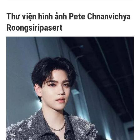
Thư viện hình ảnh Pete Chnanvichya
Roongsiripasert