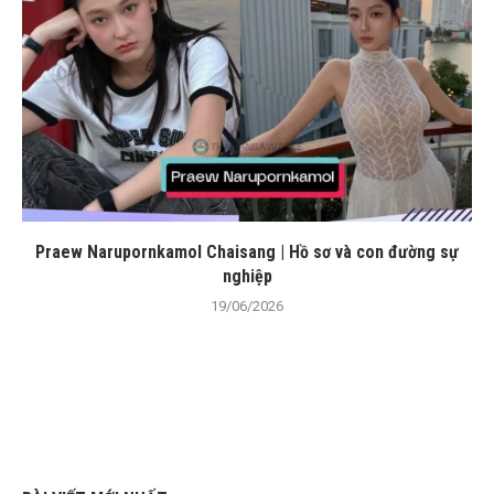
Praew Narupornkamol Chaisang | Hồ sơ và con đường sự
nghiệp
19/06/2026