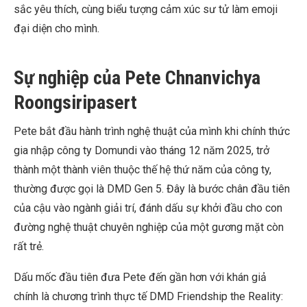
sắc yêu thích, cùng biểu tượng cảm xúc sư tử làm emoji
đại diện cho mình.
Sự nghiệp của Pete Chnanvichya
Roongsiripasert
Pete bắt đầu hành trình nghệ thuật của mình khi chính thức
gia nhập công ty Domundi vào tháng 12 năm 2025, trở
thành một thành viên thuộc thế hệ thứ năm của công ty,
thường được gọi là DMD Gen 5. Đây là bước chân đầu tiên
của cậu vào ngành giải trí, đánh dấu sự khởi đầu cho con
đường nghệ thuật chuyên nghiệp của một gương mặt còn
rất trẻ.
Dấu mốc đầu tiên đưa Pete đến gần hơn với khán giả
chính là chương trình thực tế DMD Friendship the Reality: