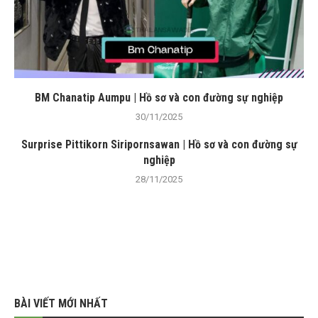
BM Chanatip Aumpu | Hồ sơ và con đường sự nghiệp
30/11/2025
Surprise Pittikorn Siripornsawan | Hồ sơ và con đường sự
nghiệp
28/11/2025
BÀI VIẾT MỚI NHẤT