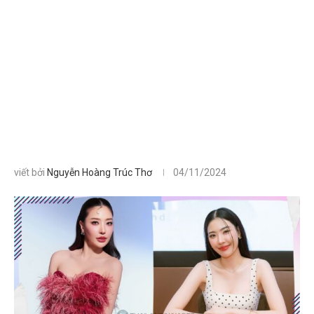
viết bởi
Nguyễn Hoàng Trúc Thơ
04/11/2024