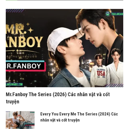
Mr.Fanboy The Series (2026) Các nhân vật và cốt
truyện
Every You Every Me The Series (2024) Các
nhân vật và cốt truyện