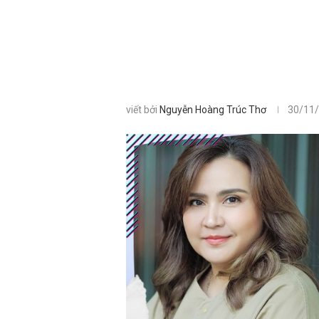
viết bởi
Nguyễn Hoàng Trúc Thơ
30/11