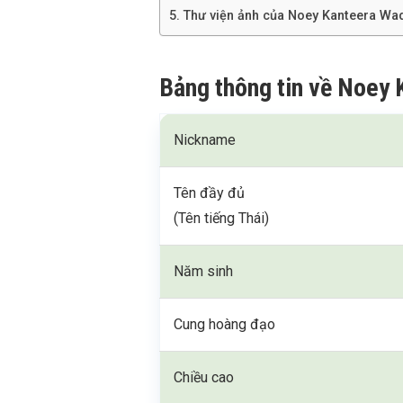
Thư viện ảnh của Noey Kanteera Wa
Bảng thông tin về Noey
Nickname
Tên đầy đủ
(Tên tiếng Thái)
Năm sinh
Cung hoàng đạo
Chiều cao