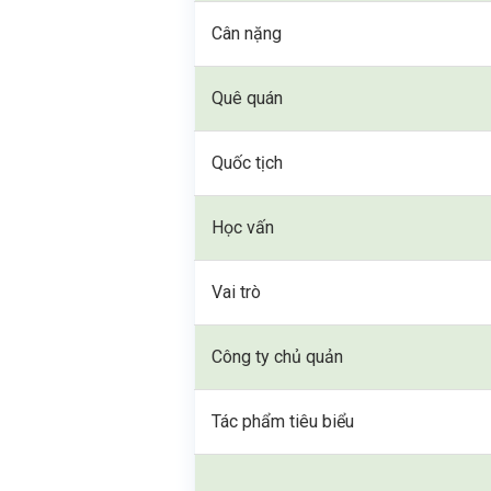
Cân nặng
Quê quán
Quốc tịch
Học vấn
Vai trò
Công ty chủ quản
Tác phẩm tiêu biểu