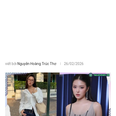
viết bởi
Nguyễn Hoàng Trúc Thơ
26/02/2026