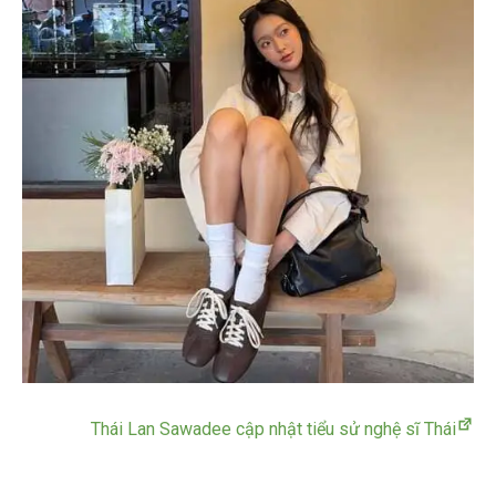
Thái Lan Sawadee cập nhật tiểu sử nghệ sĩ Thái