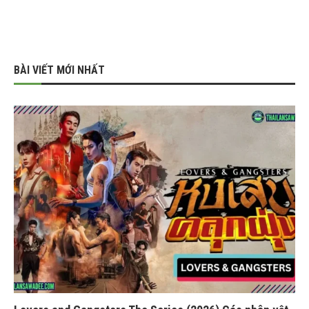
BÀI VIẾT MỚI NHẤT