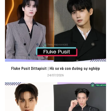
Fluke Pusit Dittapisit | Hồ sơ và con đường sự nghiệp
24/07/2026