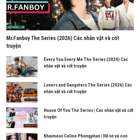
Mr.Fanboy The Series (2026) Các nhân vật và cốt
truyện
Every You Every Me The Series (2024) Các
nhân vật và cốt truyện
Lovers and Gangsters The Series (2026) Các
nhân vật và cốt truyện
House Of You The Series | Các nhân vật và cốt
truyện
Khaimoox Celine Phongphan | Hồ sơ và con