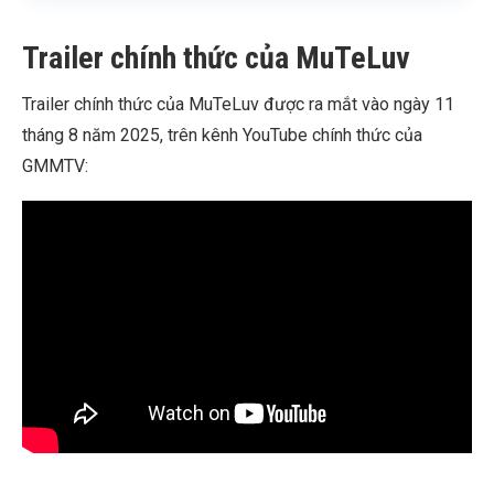
Trailer chính thức của MuTeLuv
Trailer chính thức của MuTeLuv được ra mắt vào ngày 11
tháng 8 năm 2025, trên kênh YouTube chính thức của
GMMTV: