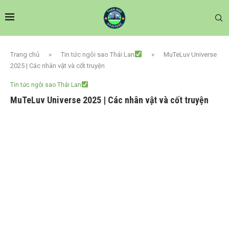
Trang chủ
»
Tin tức ngôi sao Thái Lan
»
MuTeLuv Universe
2025 | Các nhân vật và cốt truyện
Tin tức ngôi sao Thái Lan
MuTeLuv Universe 2025 | Các nhân vật và cốt truyện