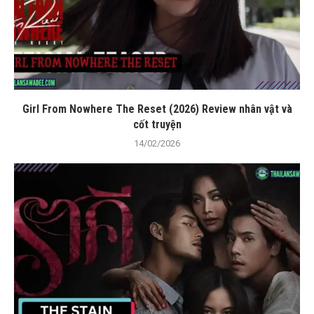
Girl From Nowhere The Reset (2026) Review nhân vật và
cốt truyện
14/02/2026