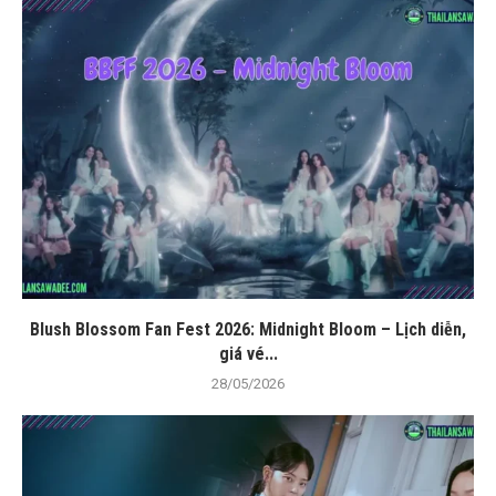
Blush Blossom Fan Fest 2026: Midnight Bloom – Lịch diễn,
giá vé...
28/05/2026