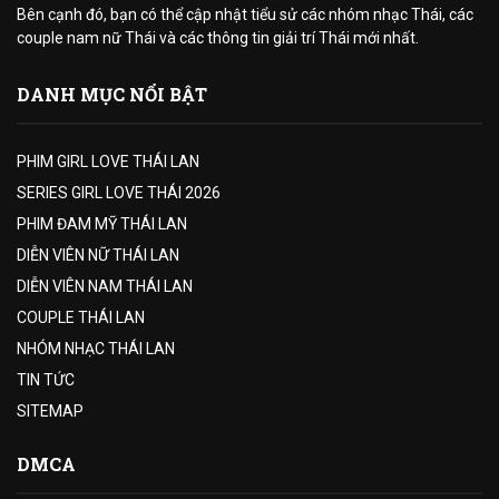
Bên cạnh đó, bạn có thể cập nhật tiểu sử các nhóm nhạc Thái, các
couple nam nữ Thái và các thông tin giải trí Thái mới nhất.
DANH MỤC NỔI BẬT
PHIM GIRL LOVE THÁI LAN
SERIES GIRL LOVE THÁI 2026
PHIM ĐAM MỸ THÁI LAN
DIỄN VIÊN NỮ THÁI LAN
DIỄN VIÊN NAM THÁI LAN
COUPLE THÁI LAN
NHÓM NHẠC THÁI LAN
TIN TỨC
SITEMAP
DMCA