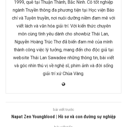
1999, quê tại Thuận Thành, Bắc Ninh. Cô tốt nghiệp
ngành Truyền thông đa phương tiện tại Học viện Báo
chí và Tuyên truyền, nơi nuôi dưỡng niềm đam mê với
viết lách và văn hóa giải trí. Với kiến thức chuyên
môn cùng tình yêu dành cho showbiz Thái Lan,
Nguyễn Hoàng Trúc Thơ đã biến đam mê của mình
thành công việc lý tưởng, mang đến cho độc giả tại
website Thái Lan Sawadee những thông tin, bài viết
và góc nhìn thú vị về nghệ sĩ, phim ảnh và đời sống
giải trí xứ Chùa Vàng.
bài viết trước
Napat Zen Youngblood | Hồ sơ và con đường sự nghiệp