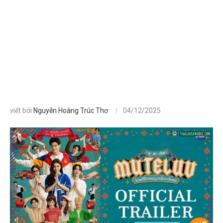
viết bởi
Nguyễn Hoàng Trúc Thơ
04/12/2025