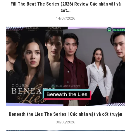
Fill The Beat The Series (2026) Review Các nhân vật và
cốt...
14/07/2026
Beneath the Lies The Series | Các nhân vật và cốt truyện
30/06/2026