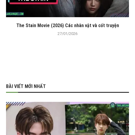
The Stain Movie (2026) Các nhân vật và cốt truyện
27/01/2026
BÀI VIẾT MỚI NHẤT