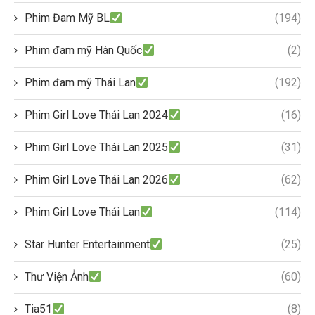
Phim Đam Mỹ BL
(194)
Phim đam mỹ Hàn Quốc
(2)
Phim đam mỹ Thái Lan
(192)
Phim Girl Love Thái Lan 2024
(16)
Phim Girl Love Thái Lan 2025
(31)
Phim Girl Love Thái Lan 2026
(62)
Phim Girl Love Thái Lan
(114)
Star Hunter Entertainment
(25)
Thư Viện Ảnh
(60)
Tia51
(8)