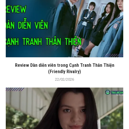
Review Dàn diễn viên trong Cạnh Tranh Thân Thiện
(Friendly Rivalry)
22/02/2026