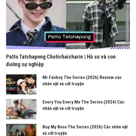
Patto Tatchapong Chotichaicharin | Hồ sơ và con
đường sự nghiệp
Mr.Fanboy The Series (2026) Review các
nhân vật và cốt truyện
Every You Every Me The Series (2024) Các
nhân vật và cốt truyện
Buy My Boss The Series (2026) Các nhân vật
và cốt truyện