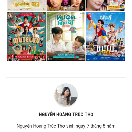
NGUYỄN HOÀNG TRÚC THƠ
Nguyễn Hoàng Trúc Thơ sinh ngày 7 tháng 8 năm