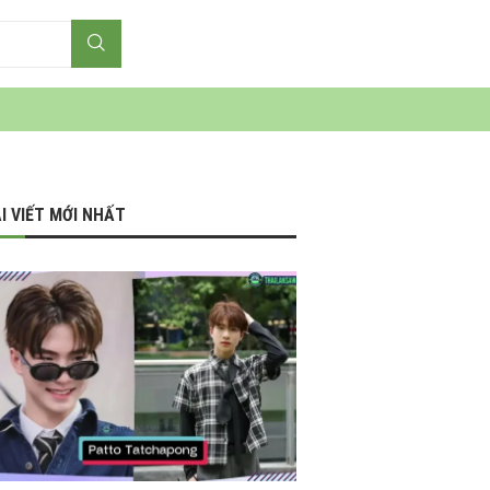
I VIẾT MỚI NHẤT