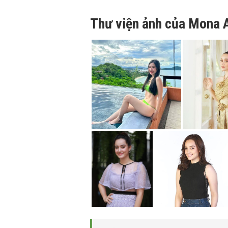
Thư viện ảnh của Mona 