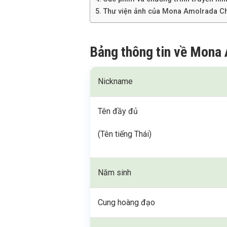
Thư viện ảnh của Mona Amolrada Ch
Bảng thông tin về Mona
Nickname
Tên đầy đủ
(Tên tiếng Thái)
Năm sinh
Cung hoàng đạo