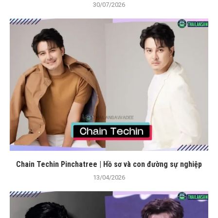
30/07/2026
Chain Techin Pinchatree | Hồ sơ và con đường sự nghiệp
13/04/2026