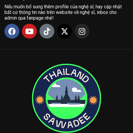
Nếu muốn bổ sung thêm profile của nghệ sĩ, hay cập nhật
bất cứ thông tin nào trên website về nghệ sĩ, inbox cho
admin qua fanpage nhé!