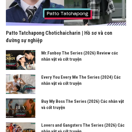
Patto Tatchapong Chotichaicharin | Hồ sơ và con
đường sự nghiệp
Mr.Fanboy The Series (2026) Review các
nhân vật và cốt truyện
Every You Every Me The Series (2024) Các
nhân vật và cốt truyện
Buy My Boss The Series (2026) Các nhân vật
và cốt truyện
Lovers and Gangsters The Series (2026) Các
nhân vật và cốt truyện