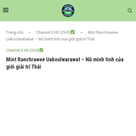
Trang chủ
»
Channel 3 HD (CH3)
»
Mint Ranchrawee
Uakoolwarawat – Nữ minh tinh của giới giải trí Thái
Channel 3 HD (CH3)
Mint Ranchrawee Uakoolwarawat – Nữ minh tinh của
giới giải trí Thái