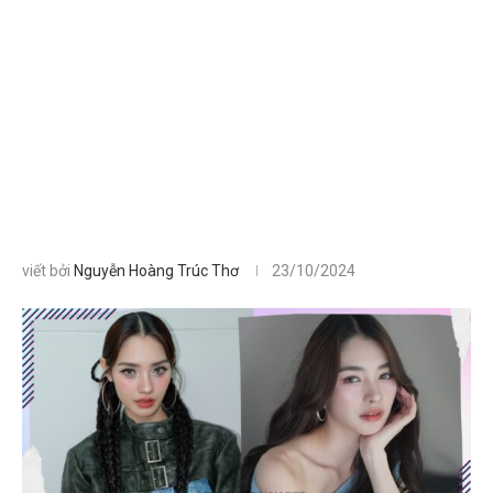
viết bởi
Nguyễn Hoàng Trúc Thơ
23/10/2024