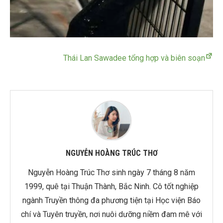
Thái Lan Sawadee tổng hợp và biên soạn
NGUYỄN HOÀNG TRÚC THƠ
Nguyễn Hoàng Trúc Thơ sinh ngày 7 tháng 8 năm
1999, quê tại Thuận Thành, Bắc Ninh. Cô tốt nghiệp
ngành Truyền thông đa phương tiện tại Học viện Báo
chí và Tuyên truyền, nơi nuôi dưỡng niềm đam mê với