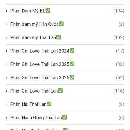
Phim Đam Mỹ BL
(194)
Phim đam mỹ Hàn Quốc
(2)
Phim đam mỹ Thái Lan
(192)
Phim Girl Love Thái Lan 2024
(17)
Phim Girl Love Thái Lan 2025
(32)
Phim Girl Love Thái Lan 2026
(62)
Phim Girl Love Thái Lan
(116)
Phim Hài Thái Lan
(2)
Phim Hành Động Thái Lan
(6)