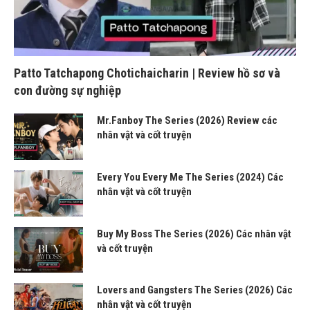
Patto Tatchapong Chotichaicharin | Review hồ sơ và
con đường sự nghiệp
Mr.Fanboy The Series (2026) Review các
nhân vật và cốt truyện
Every You Every Me The Series (2024) Các
nhân vật và cốt truyện
Buy My Boss The Series (2026) Các nhân vật
và cốt truyện
Lovers and Gangsters The Series (2026) Các
nhân vật và cốt truyện