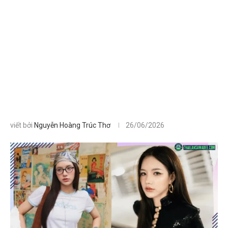
viết bởi
Nguyễn Hoàng Trúc Thơ
26/06/2026