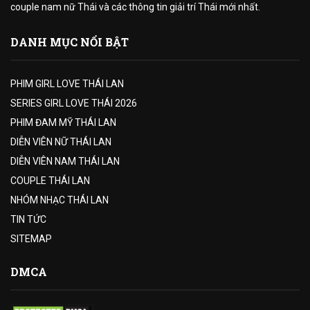
couple nam nữ Thái và các thông tin giải trí Thái mới nhất.
DANH MỤC NỔI BẬT
PHIM GIRL LOVE THÁI LAN
SERIES GIRL LOVE THÁI 2026
PHIM ĐAM MỸ THÁI LAN
DIỄN VIÊN NỮ THÁI LAN
DIỄN VIÊN NAM THÁI LAN
COUPLE THÁI LAN
NHÓM NHẠC THÁI LAN
TIN TỨC
SITEMAP
DMCA