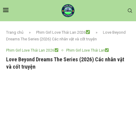
Trang chủ
»
Phim Girl Love Thái Lan 2026
»
Love Beyond
Dreams The Series (2026) Các nhân vật và cốt truyện
Phim Girl Love Thái Lan 2026
Phim Girl Love Thái Lan
Love Beyond Dreams The Series (2026) Các nhân vật
và cốt truyện