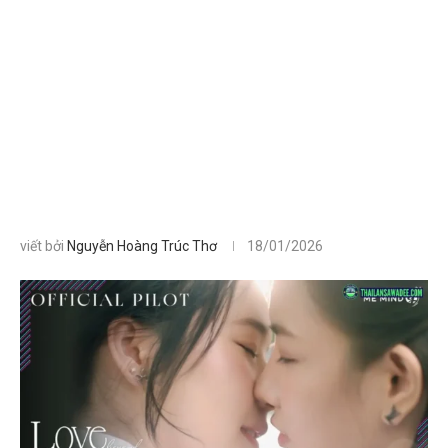
viết bởi
Nguyễn Hoàng Trúc Thơ
18/01/2026