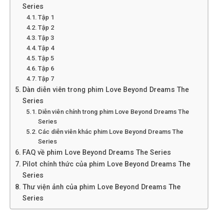
Series
Tập 1
Tập 2
Tập 3
Tập 4
Tập 5
Tập 6
Tập 7
Dàn diễn viên trong phim Love Beyond Dreams The
Series
Diễn viên chính trong phim Love Beyond Dreams The
Series
Các diễn viên khác phim Love Beyond Dreams The
Series
FAQ về phim Love Beyond Dreams The Series
Pilot chính thức của phim Love Beyond Dreams The
Series
Thư viện ảnh của phim Love Beyond Dreams The
Series