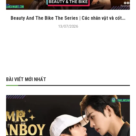
Beauty And The Bike The Series | Các nhân vật và cốt...
13/07/2026
BÀI VIẾT MỚI NHẤT