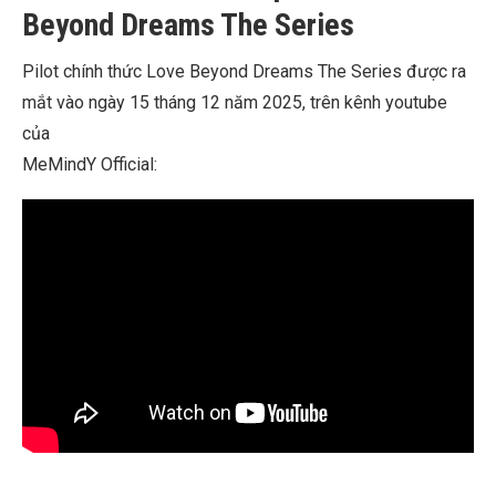
Beyond Dreams The Series
Pilot chính thức Love Beyond Dreams The Series được ra
mắt vào ngày 15 tháng 12 năm 2025, trên kênh youtube
của
MeMindY Official: