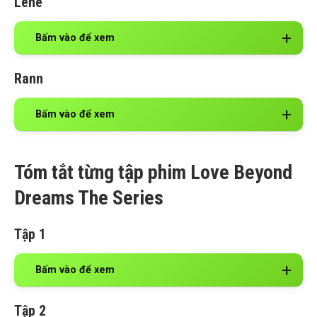
Lené
Bấm vào để xem
Rann
Bấm vào để xem
Tóm tắt từng tập phim Love Beyond
Dreams The Series
Tập 1
Bấm vào để xem
Tập 2