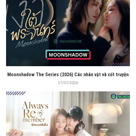
Moonshadow The Series (2026) Các nhân vật và cốt truyện
27/07/2026