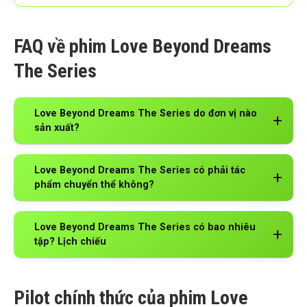
FAQ về phim Love Beyond Dreams
The Series
Love Beyond Dreams The Series do đơn vị nào
sản xuất?
Love Beyond Dreams The Series có phải tác
phẩm chuyển thể không?
Love Beyond Dreams The Series có bao nhiêu
tập? Lịch chiếu
Pilot chính thức của phim Love