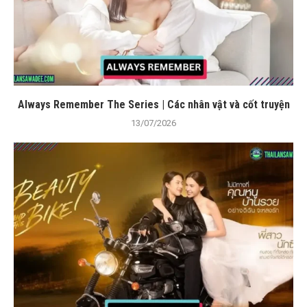
Always Remember The Series | Các nhân vật và cốt truyện
13/07/2026