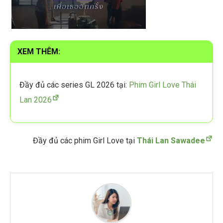
XEM THÊM:
Đầy đủ các series GL 2026 tại:
Phim Girl Love Thái
Lan 2026
Đầy đủ các phim Girl Love tại
Thái Lan Sawadee