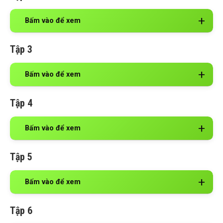
Bấm vào để xem
Tập 3
Bấm vào để xem
Tập 4
Bấm vào để xem
Tập 5
Bấm vào để xem
Tập 6