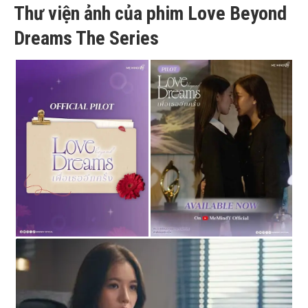
Thư viện ảnh của phim Love Beyond
Dreams The Series