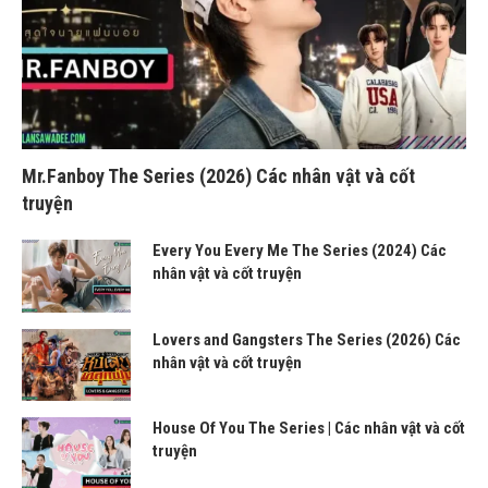
Mr.Fanboy The Series (2026) Các nhân vật và cốt
truyện
Every You Every Me The Series (2024) Các
nhân vật và cốt truyện
Lovers and Gangsters The Series (2026) Các
nhân vật và cốt truyện
House Of You The Series | Các nhân vật và cốt
truyện