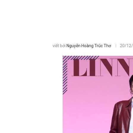
viết bởi
Nguyễn Hoàng Trúc Thơ
20/12