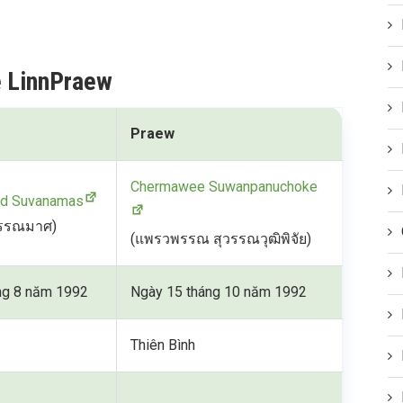
e LinnPraew
Praew
Chermawee Suwanpanuchoke
d Suvanamas
วรรณมาศ)
(แพรวพรรณ สุวรรณวุฒิพิจัย)
ng 8 năm 1992
Ngày 15 tháng 10 năm 1992
Thiên Bình