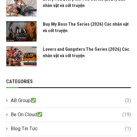
nhân vật và cốt truyện
Buy My Boss The Series (2026) Các nhân vật
và cốt truyện
Lovers and Gangsters The Series (2026) Các
nhân vật và cốt truyện
CATEGORIES
AB Group
(3)
Be On Cloud
(19)
Blog Tin Tức
(1)