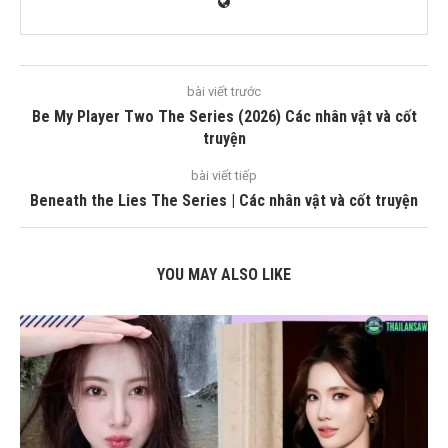
bài viết trước
Be My Player Two The Series (2026) Các nhân vật và cốt
truyện
bài viết tiếp
Beneath the Lies The Series | Các nhân vật và cốt truyện
YOU MAY ALSO LIKE