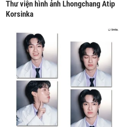
Thư viện hình ảnh Lhongchang Atip
Korsinka