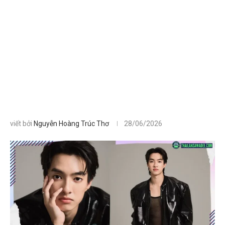
viết bởi
Nguyễn Hoàng Trúc Thơ
28/06/2026