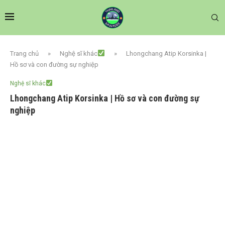
Trang chủ
»
Nghệ sĩ khác
»
Lhongchang Atip Korsinka |
Hồ sơ và con đường sự nghiệp
Nghệ sĩ khác
Lhongchang Atip Korsinka | Hồ sơ và con đường sự
nghiệp