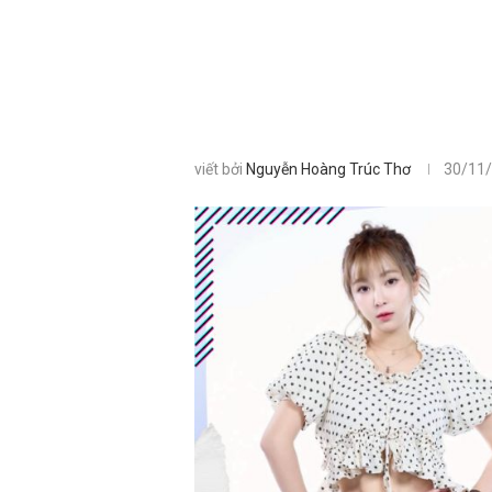
viết bởi
Nguyễn Hoàng Trúc Thơ
30/11