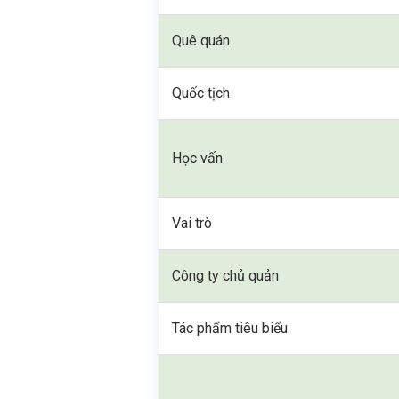
Quê quán
Quốc tịch
Học vấn
Vai trò
Công ty chủ quản
Tác phẩm tiêu biểu