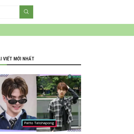
I VIẾT MỚI NHẤT