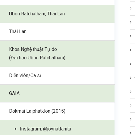
Ubon Ratchathani, Thái Lan
Thái Lan
Khoa Nghệ thuật Tự do
(Đại học Ubon Ratchathani)
Diễn viên/Ca sĩ
GAIA
Dokmai Laiphatklon (2015)
Instagram: @joynattanita