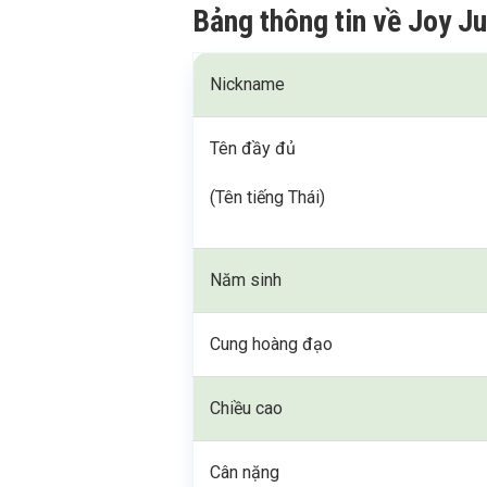
Bảng thông tin về Joy J
Nickname
Tên đầy đủ
(Tên tiếng Thái)
Năm sinh
Cung hoàng đạo
Chiều cao
Cân nặng