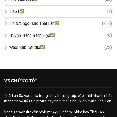
Tia51
(7)
Tin tức ngôi sao Thái Lan
(214)
Truyện Tranh Bách Hợp
(9)
Wabi Sabi Studio
(22)
VỀ CHÚNG TÔI
Thái Lan Sawadee là trang chuyên cung cấp, cập nhật nhanh nhất
thông tin về tiểu sử, profile hay tin tức của người nổi tiếng Thái Lan
Ngoài ra website còn review đầy đủ các bộ phim hay Thái Lan,