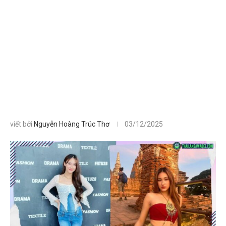
viết bởi
Nguyễn Hoàng Trúc Thơ
03/12/2025