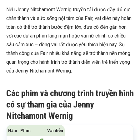
Nếu Jenny Nitchamont Wernig truyền tải được đầy đủ sự
chân thành và sức sống nội tâm của Fair, vai diễn này hoàn
toàn có thể trở thành bước đệm lớn, đưa cô đến gần hơn
với các dự án phim lãng mạn hoặc vai nữ chính có chiều
sâu cảm xúc – dòng vai rất được yêu thích hiện nay. Sự
thành công của Fair nhiều khả năng sẽ trở thành nền móng
quan trọng cho hành trình trở thành diễn viên trẻ triển vọng
của Jenny Nitchamont Wernig.
Các phim và chương trình truyền hình
có sự tham gia của Jenny
Nitchamont Wernig
Năm
Phim
Vai diễn