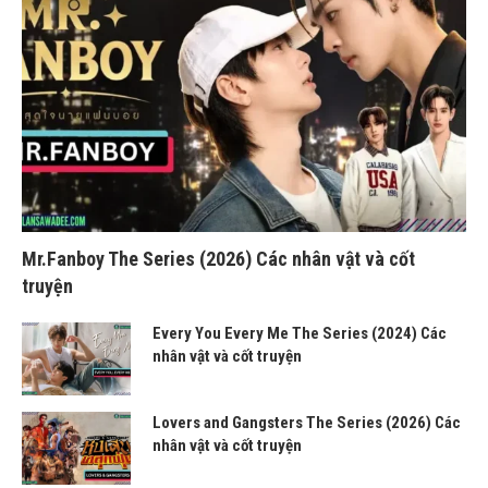
Mr.Fanboy The Series (2026) Các nhân vật và cốt
truyện
Every You Every Me The Series (2024) Các
nhân vật và cốt truyện
Lovers and Gangsters The Series (2026) Các
nhân vật và cốt truyện