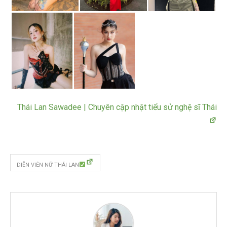
Thái Lan Sawadee | Chuyên cập nhật tiểu sử nghệ sĩ Thái
DIỄN VIÊN NỮ THÁI LAN