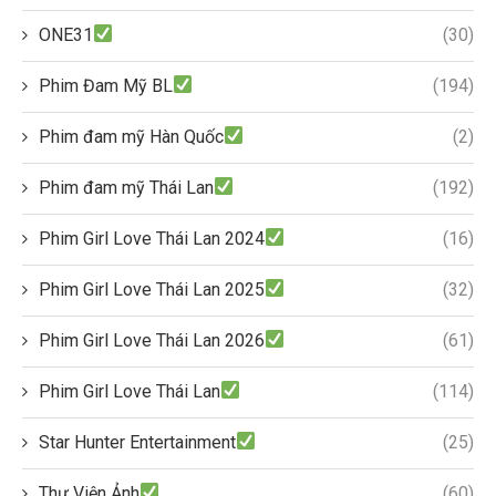
ONE31
(30)
Phim Đam Mỹ BL
(194)
Phim đam mỹ Hàn Quốc
(2)
Phim đam mỹ Thái Lan
(192)
Phim Girl Love Thái Lan 2024
(16)
Phim Girl Love Thái Lan 2025
(32)
Phim Girl Love Thái Lan 2026
(61)
Phim Girl Love Thái Lan
(114)
Star Hunter Entertainment
(25)
Thư Viện Ảnh
(60)