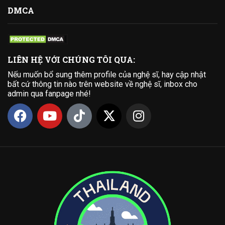
DMCA
LIÊN HỆ VỚI CHÚNG TÔI QUA:
Nếu muốn bổ sung thêm profile của nghệ sĩ, hay cập nhật
bất cứ thông tin nào trên website về nghệ sĩ, inbox cho
admin qua fanpage nhé!