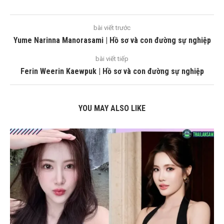
bài viết trước
Yume Narinna Manorasami | Hồ sơ và con đường sự nghiệp
bài viết tiếp
Ferin Weerin Kaewpuk | Hồ sơ và con đường sự nghiệp
YOU MAY ALSO LIKE