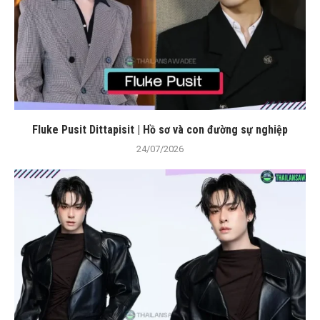
Fluke Pusit Dittapisit | Hồ sơ và con đường sự nghiệp
24/07/2026