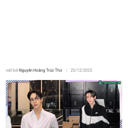
viết bởi
Nguyễn Hoàng Trúc Thơ
25/12/2025