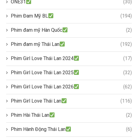
ONE31
(30)
Phim Đam Mỹ BL
(194)
Phim đam mỹ Hàn Quốc
(2)
Phim đam mỹ Thái Lan
(192)
Phim Girl Love Thái Lan 2024
(17)
Phim Girl Love Thái Lan 2025
(32)
Phim Girl Love Thái Lan 2026
(62)
Phim Girl Love Thái Lan
(116)
Phim Hài Thái Lan
(2)
Phim Hành Động Thái Lan
(6)