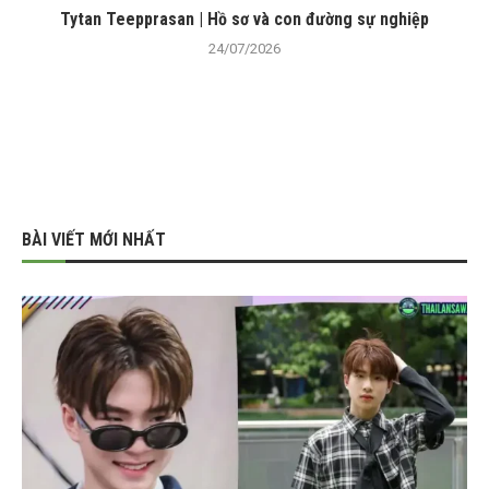
Tytan Teepprasan | Hồ sơ và con đường sự nghiệp
24/07/2026
BÀI VIẾT MỚI NHẤT