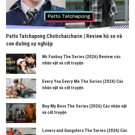
Patto Tatchapong Chotichaicharin | Review hồ sơ và
con đường sự nghiệp
Mr.Fanboy The Series (2026) Review các
nhân vật và cốt truyện
Every You Every Me The Series (2024) Các
nhân vật và cốt truyện
Buy My Boss The Series (2026) Các nhân vật
và cốt truyện
Lovers and Gangsters The Series (2026) Các