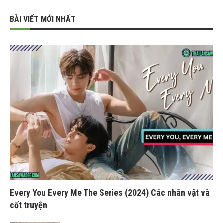
BÀI VIẾT MỚI NHẤT
Every You Every Me The Series (2024) Các nhân vật và
cốt truyện