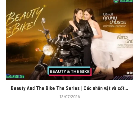
Beauty And The Bike The Series | Các nhân vật và cốt...
13/07/2026