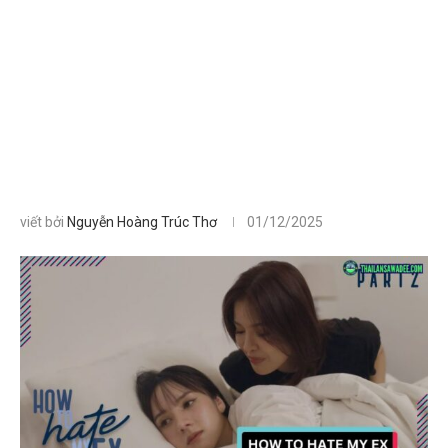
viết bởi
Nguyễn Hoàng Trúc Thơ
01/12/2025