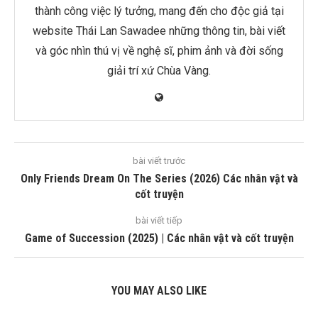
thành công việc lý tưởng, mang đến cho độc giả tại
website Thái Lan Sawadee những thông tin, bài viết
và góc nhìn thú vị về nghệ sĩ, phim ảnh và đời sống
giải trí xứ Chùa Vàng.
bài viết trước
Only Friends Dream On The Series (2026) Các nhân vật và
cốt truyện
bài viết tiếp
Game of Succession (2025) | Các nhân vật và cốt truyện
YOU MAY ALSO LIKE