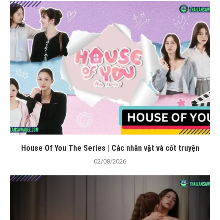
House Of You The Series | Các nhân vật và cốt truyện
02/08/2026