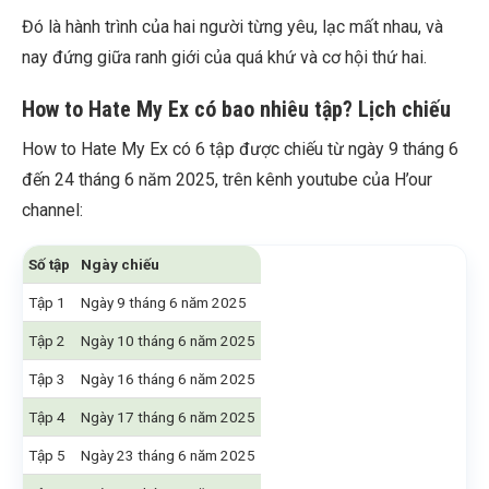
Đó là hành trình của hai người từng yêu, lạc mất nhau, và
nay đứng giữa ranh giới của quá khứ và cơ hội thứ hai.
How to Hate My Ex có bao nhiêu tập? Lịch chiếu
How to Hate My Ex có 6 tập được chiếu từ ngày 9 tháng 6
đến 24 tháng 6 năm 2025, trên kênh youtube của H’our
channel:
Số tập
Ngày chiếu
Tập 1
Ngày 9 tháng 6 năm 2025
Tập 2
Ngày 10 tháng 6 năm 2025
Tập 3
Ngày 16 tháng 6 năm 2025
Tập 4
Ngày 17 tháng 6 năm 2025
Tập 5
Ngày 23 tháng 6 năm 2025