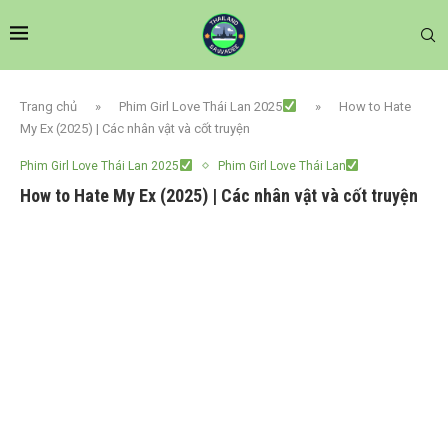
Trang chủ
»
Phim Girl Love Thái Lan 2025
»
How to Hate
My Ex (2025) | Các nhân vật và cốt truyện
Phim Girl Love Thái Lan 2025
Phim Girl Love Thái Lan
How to Hate My Ex (2025) | Các nhân vật và cốt truyện