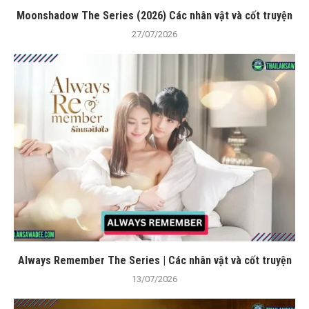
Moonshadow The Series (2026) Các nhân vật và cốt truyện
27/07/2026
Always Remember The Series | Các nhân vật và cốt truyện
13/07/2026