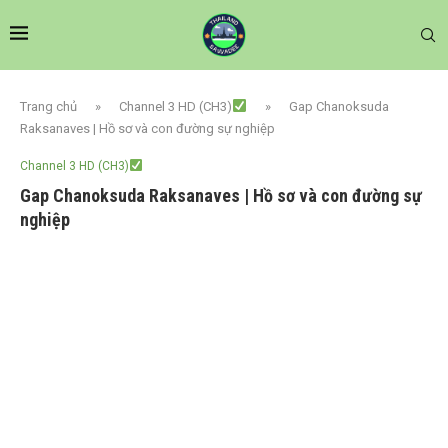
Trang chủ
»
Channel 3 HD (CH3)
»
Gap Chanoksuda
Raksanaves | Hồ sơ và con đường sự nghiệp
Channel 3 HD (CH3)
Gap Chanoksuda Raksanaves | Hồ sơ và con đường sự
nghiệp