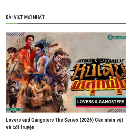
BÀI VIẾT MỚI NHẤT
Lovers and Gangsters The Series (2026) Các nhân vật
và cốt truyện