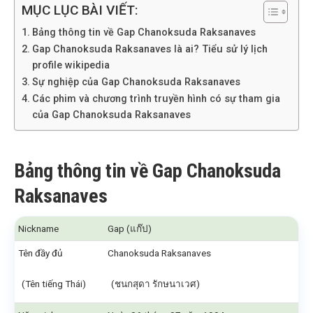
MỤC LỤC BÀI VIẾT:
Bảng thông tin về Gap Chanoksuda Raksanaves
Gap Chanoksuda Raksanaves là ai? Tiểu sử lý lịch
profile wikipedia
Sự nghiệp của Gap Chanoksuda Raksanaves
Các phim và chương trình truyền hình có sự tham gia
của Gap Chanoksuda Raksanaves
Bảng thông tin về Gap Chanoksuda
Raksanaves
Nickname
Gap (แก๊ป)
Tên đầy đủ
Chanoksuda Raksanaves
(Tên tiếng Thái)
(ชนกสุดา รักษนาเวศ)