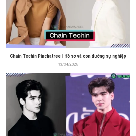
Chain Techin Pinchatree | Hồ sơ và con đường sự nghiệp
13/04/2026