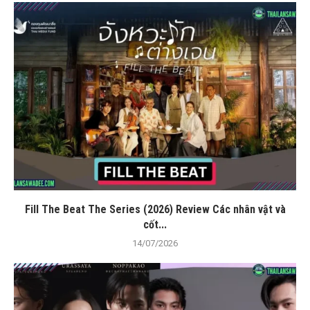
Fill The Beat The Series (2026) Review Các nhân vật và
cốt...
14/07/2026