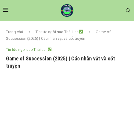
Trang chủ
»
Tin tức ngôi sao Thái Lan
»
Game of
Succession (2025) | Các nhân vật và cốt truyện
Tin tức ngôi sao Thái Lan
Game of Succession (2025) | Các nhân vật và cốt
truyện