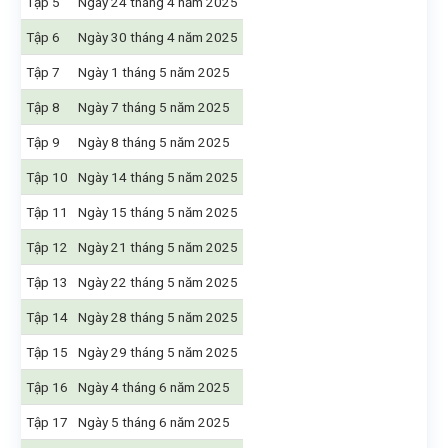
Tập 5
Ngày 24 tháng 4 năm 2025
Tập 6
Ngày 30 tháng 4 năm 2025
Tập 7
Ngày 1 tháng 5 năm 2025
Tập 8
Ngày 7 tháng 5 năm 2025
Tập 9
Ngày 8 tháng 5 năm 2025
Tập 10
Ngày 14 tháng 5 năm 2025
Tập 11
Ngày 15 tháng 5 năm 2025
Tập 12
Ngày 21 tháng 5 năm 2025
Tập 13
Ngày 22 tháng 5 năm 2025
Tập 14
Ngày 28 tháng 5 năm 2025
Tập 15
Ngày 29 tháng 5 năm 2025
Tập 16
Ngày 4 tháng 6 năm 2025
Tập 17
Ngày 5 tháng 6 năm 2025