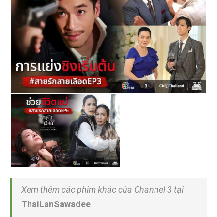
Xem thêm các phim khác của Channel 3 tại
ThaiLanSawadee