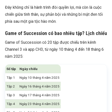
Đây không chỉ là hành trình đòi quyền lợi, mà còn là cuộc
chiến giữa tình thân, sự phản bội và những bí mật đen tối
phía sau một gia tộc hào môn.
Game of Succession có bao nhiêu tập? Lịch chiếu
Game of Succession có 20 tập được chiếu trên kênh
Channel 3 và app CH3, từ ngày 10 tháng 4 đến 18 tháng 6
năm 2025:
Số tập
Ngày chiếu
Tập 1
Ngày 10 tháng 4 năm 2025
Tập 2
Ngày 16 tháng 4 năm 2025
Tập 3
Ngày 17 tháng 4 năm 2025
Tập 4
Ngày 23 tháng 4 năm 2025