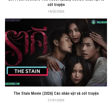
cốt truyện
14/02/2026
The Stain Movie (2026) Các nhân vật và cốt truyện
27/01/2026