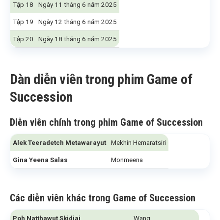
Tập 18
Ngày 11 tháng 6 năm 2025
Tập 19
Ngày 12 tháng 6 năm 2025
Tập 20
Ngày 18 tháng 6 năm 2025
Dàn diễn viên trong phim Game of
Succession
Diễn viên chính trong phim Game of Succession
Alek Teeradetch Metawarayut
Mekhin Hemaratsiri
Gina Yeena Salas
Monmeena
Các diễn viên khác
trong Game of Succession
Poh Natthawut Skidjai
Wang