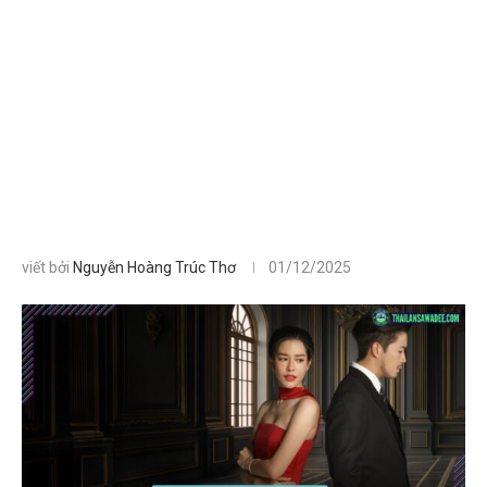
viết bởi
Nguyễn Hoàng Trúc Thơ
01/12/2025