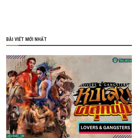
BÀI VIẾT MỚI NHẤT