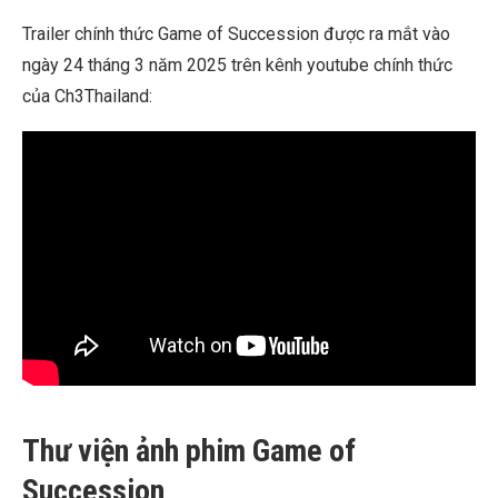
Trailer chính thức Game of Succession được ra mắt vào
ngày 24 tháng 3 năm 2025 trên kênh youtube chính thức
của Ch3Thailand:
Thư viện ảnh phim Game of
Succession