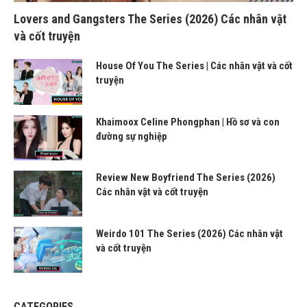
Lovers and Gangsters The Series (2026) Các nhân vật
và cốt truyện
House Of You The Series | Các nhân vật và cốt
truyện
Khaimoox Celine Phongphan | Hồ sơ và con
đường sự nghiệp
Review New Boyfriend The Series (2026)
Các nhân vật và cốt truyện
Weirdo 101 The Series (2026) Các nhân vật
và cốt truyện
CATEGORIES