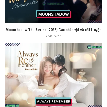
Moonshadow The Series (2026) Các nhân vật và cốt truyện
27/07/2026