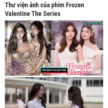
Thư viện ảnh của phim Frozen
Valentine The Series