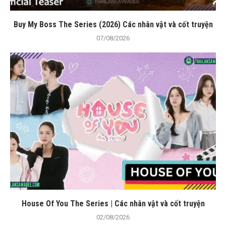
Buy My Boss The Series (2026) Các nhân vật và cốt truyện
07/08/2026
House Of You The Series | Các nhân vật và cốt truyện
02/08/2026