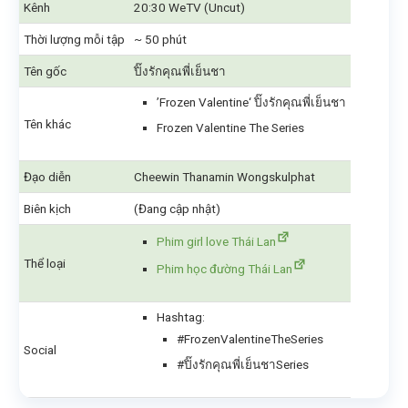
Kênh
20:30 WeTV (Uncut)
Thời lượng mỗi tập
~ 50 phút
Tên gốc
ปิ๊งรักคุณพี่เย็นชา
’Frozen Valentine‘ ปิ๊งรักคุณพี่เย็นชา
Tên khác
Frozen Valentine The Series
Đạo diễn
Cheewin Thanamin Wongskulphat
Biên kịch
(Đang cập nhật)
Phim girl love Thái Lan
Thể loại
Phim học đường Thái Lan
Hashtag:
#FrozenValentineTheSeries
Social
#ปิ๊งรักคุณพี่เย็นชาSeries