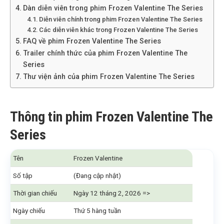
Dàn diễn viên trong phim Frozen Valentine The Series
Diễn viên chính trong phim Frozen Valentine The Series
Các diễn viên khác trong Frozen Valentine The Series
FAQ về phim Frozen Valentine The Series
Trailer chính thức của phim Frozen Valentine The
Series
Thư viện ảnh của phim Frozen Valentine The Series
Thông tin phim Frozen Valentine The
Series
Tên
Frozen Valentine
Số tập
(Đang cập nhật)
Thời gian chiếu
Ngày 12 tháng 2, 2026 =>
Ngày chiếu
Thứ 5 hàng tuần