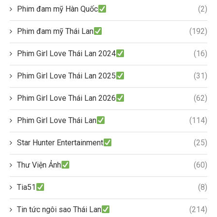
Phim đam mỹ Hàn Quốc
(2)
Phim đam mỹ Thái Lan
(192)
Phim Girl Love Thái Lan 2024
(16)
Phim Girl Love Thái Lan 2025
(31)
Phim Girl Love Thái Lan 2026
(62)
Phim Girl Love Thái Lan
(114)
Star Hunter Entertainment
(25)
Thư Viện Ảnh
(60)
Tia51
(8)
Tin tức ngôi sao Thái Lan
(214)