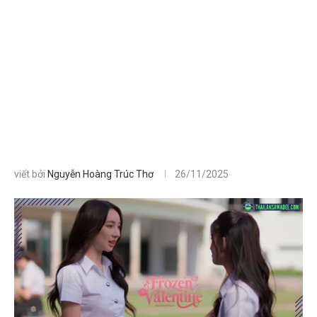
viết bởi
Nguyễn Hoàng Trúc Thơ
26/11/2025