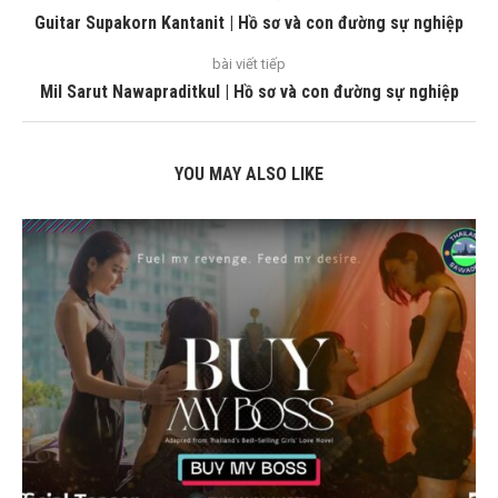
Guitar Supakorn Kantanit | Hồ sơ và con đường sự nghiệp
bài viết tiếp
Mil Sarut Nawapraditkul | Hồ sơ và con đường sự nghiệp
YOU MAY ALSO LIKE