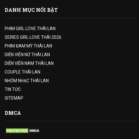
DANH MỤC NỔI BẬT
PHIM GIRL LOVE THÁI LAN
SERIES GIRL LOVE THÁI 2026
PHIM ĐAM MỸ THÁI LAN
DIỄN VIÊN NỮ THÁI LAN
DIỄN VIÊN NAM THÁI LAN
COUPLE THÁI LAN
NHÓM NHẠC THÁI LAN
TIN TỨC
SITEMAP
DMCA