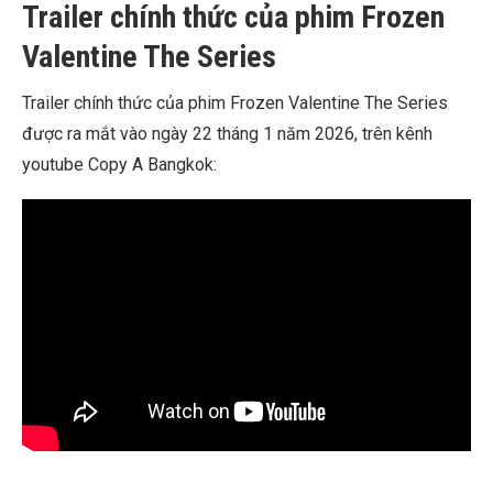
Trailer chính thức của phim Frozen
Valentine The Series
Trailer chính thức của phim Frozen Valentine The Series
được ra mắt vào ngày 22 tháng 1 năm 2026, trên kênh
youtube Copy A Bangkok: