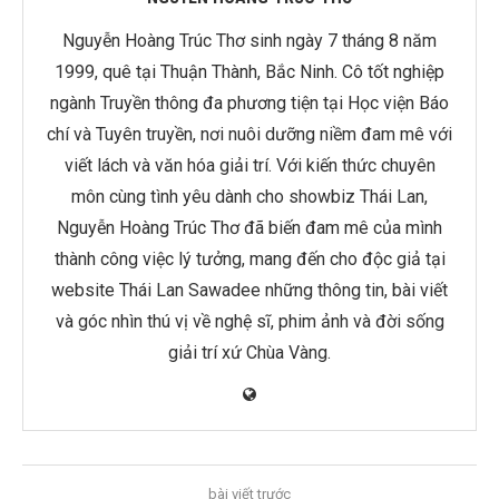
Nguyễn Hoàng Trúc Thơ sinh ngày 7 tháng 8 năm
1999, quê tại Thuận Thành, Bắc Ninh. Cô tốt nghiệp
ngành Truyền thông đa phương tiện tại Học viện Báo
chí và Tuyên truyền, nơi nuôi dưỡng niềm đam mê với
viết lách và văn hóa giải trí. Với kiến thức chuyên
môn cùng tình yêu dành cho showbiz Thái Lan,
Nguyễn Hoàng Trúc Thơ đã biến đam mê của mình
thành công việc lý tưởng, mang đến cho độc giả tại
website Thái Lan Sawadee những thông tin, bài viết
và góc nhìn thú vị về nghệ sĩ, phim ảnh và đời sống
giải trí xứ Chùa Vàng.
bài viết trước