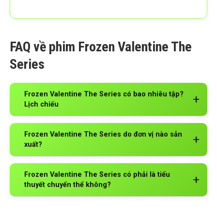
FAQ về phim Frozen Valentine The
Series
Frozen Valentine The Series có bao nhiêu tập?
Lịch chiếu
Frozen Valentine The Series do đơn vị nào sản
xuất?
Frozen Valentine The Series có phải là tiểu
thuyết chuyển thể không?