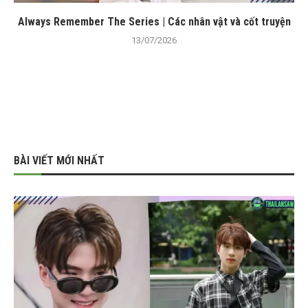
Always Remember The Series | Các nhân vật và cốt truyện
13/07/2026
BÀI VIẾT MỚI NHẤT