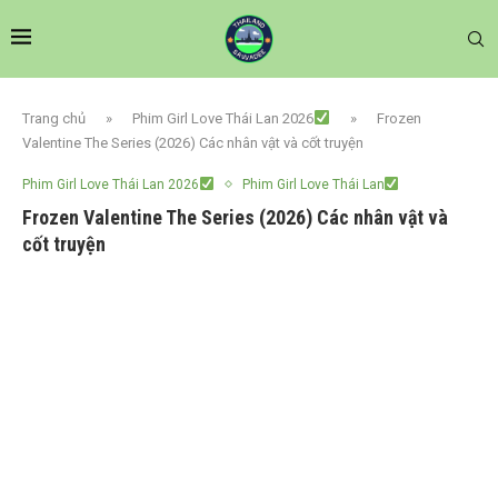
Trang chủ
»
Phim Girl Love Thái Lan 2026
»
Frozen
Valentine The Series (2026) Các nhân vật và cốt truyện
Phim Girl Love Thái Lan 2026
Phim Girl Love Thái Lan
Frozen Valentine The Series (2026) Các nhân vật và
cốt truyện