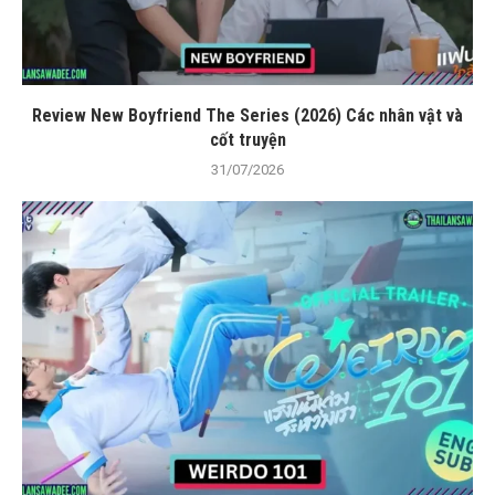
Review New Boyfriend The Series (2026) Các nhân vật và
cốt truyện
31/07/2026