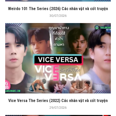
Weirdo 101 The Series (2026) Các nhân vật và cốt truyện
30/07/2026
Vice Versa The Series (2022) Các nhân vật và cốt truyện
29/07/2026