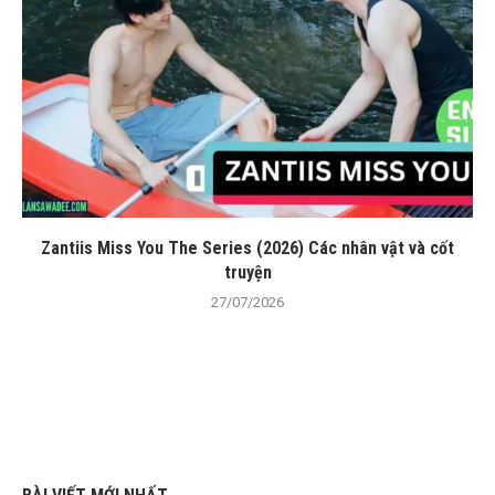
Zantiis Miss You The Series (2026) Các nhân vật và cốt
truyện
27/07/2026