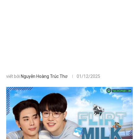
viết bởi
Nguyễn Hoàng Trúc Thơ
01/12/2025