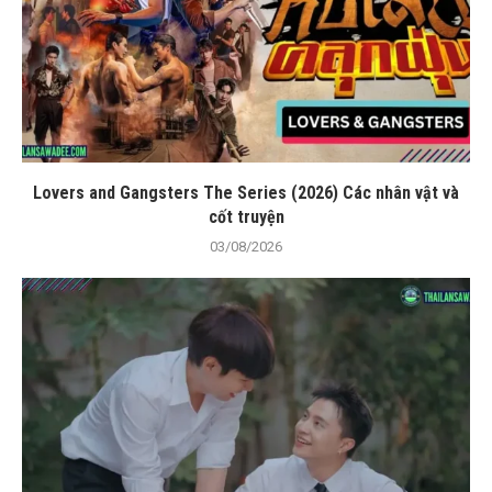
Lovers and Gangsters The Series (2026) Các nhân vật và
cốt truyện
03/08/2026