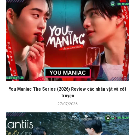
You Maniac The Series (2026) Review các nhân vật và cốt
truyện
27/07/2026