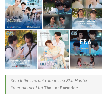
Xem thêm các phim khác của Star Hunter
Entertainment tại
ThaiLanSawadee