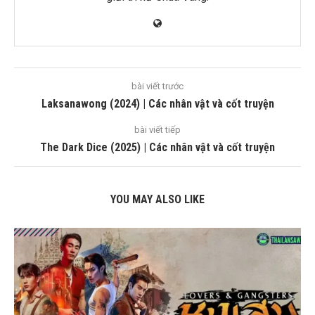
bài viết trước
Laksanawong (2024) | Các nhân vật và cốt truyện
bài viết tiếp
The Dark Dice (2025) | Các nhân vật và cốt truyện
YOU MAY ALSO LIKE