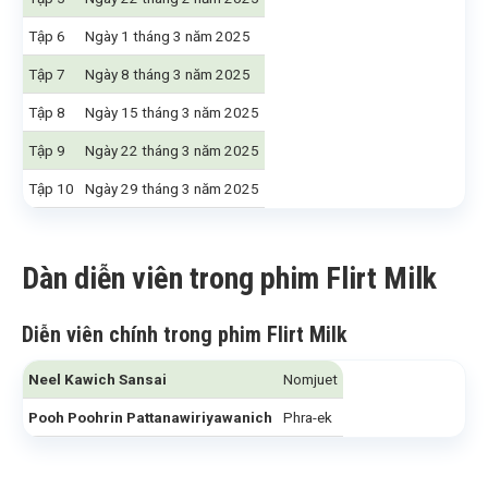
Tập 6
Ngày 1 tháng 3 năm 2025
Tập 7
Ngày 8 tháng 3 năm 2025
Tập 8
Ngày 15 tháng 3 năm 2025
Tập 9
Ngày 22 tháng 3 năm 2025
Tập 10
Ngày 29 tháng 3 năm 2025
Dàn diễn viên trong phim Flirt Milk
Diễn viên chính trong phim Flirt Milk
Neel Kawich Sansai
Nomjuet
Pooh Poohrin Pattanawiriyawanich
Phra-ek