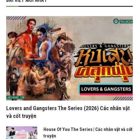
BÀI VIẾT MỚI NHẤT
Lovers and Gangsters The Series (2026) Các nhân vật
và cốt truyện
House Of You The Series | Các nhân vật và cốt
truyện