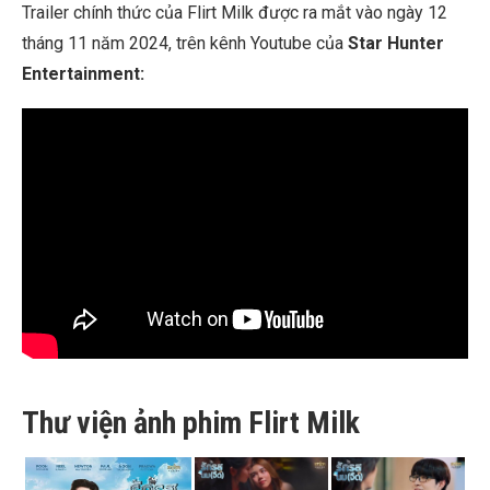
Trailer chính thức của Flirt Milk được ra mắt vào ngày 12
tháng 11 năm 2024, trên kênh Youtube của
Star Hunter
Entertainment:
Thư viện ảnh phim Flirt Milk