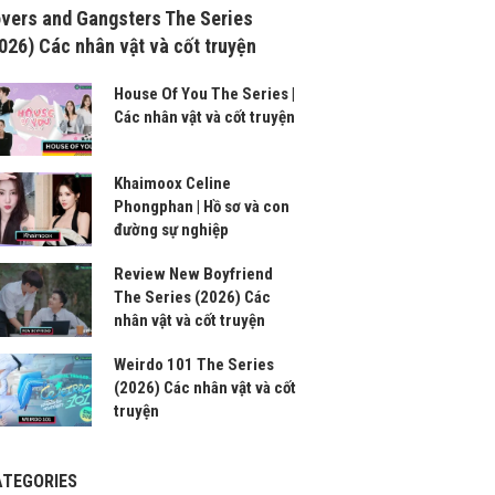
vers and Gangsters The Series
026) Các nhân vật và cốt truyện
House Of You The Series |
Các nhân vật và cốt truyện
Khaimoox Celine
Phongphan | Hồ sơ và con
đường sự nghiệp
Review New Boyfriend
The Series (2026) Các
nhân vật và cốt truyện
Weirdo 101 The Series
(2026) Các nhân vật và cốt
truyện
ATEGORIES