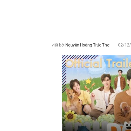
viết bởi
Nguyễn Hoàng Trúc Thơ
02/12