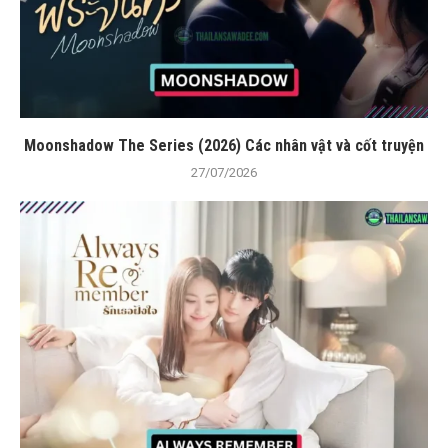
Moonshadow The Series (2026) Các nhân vật và cốt truyện
27/07/2026