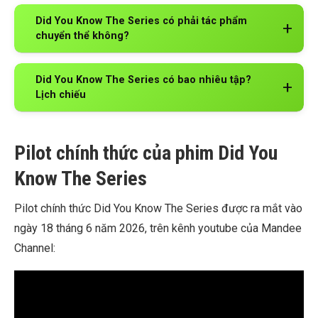
Did You Know The Series có phải tác phẩm
chuyển thể không?
Did You Know The Series có bao nhiêu tập?
Lịch chiếu
Pilot chính thức của phim Did You
Know The Series
Pilot chính thức Did You Know The Series được ra mắt vào
ngày 18 tháng 6 năm 2026, trên kênh youtube của Mandee
Channel: