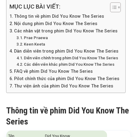
MỤC LỤC BÀI VIẾT:
Thông tin về phim Did You Know The Series
Nội dung phim Did You Know The Series
Các nhân vật trong phim Did You Know The Series
Prae Praewa
Keen Keeta
Dàn diễn viên trong phim Did You Know The Series
Diễn viên chính trong phim Did You Know The Series
Các diễn viên khác phim Did You Know The Series
FAQ về phim Did You Know The Series
Pilot chính thức của phim Did You Know The Series
Thư viện ảnh của phim Did You Know The Series
Thông tin về phim Did You Know The
Series
Tên
Did You Know