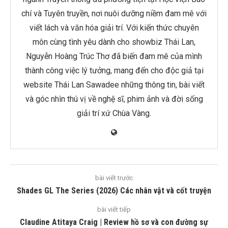
chí và Tuyên truyền, nơi nuôi dưỡng niềm đam mê với
viết lách và văn hóa giải trí. Với kiến thức chuyên
môn cùng tình yêu dành cho showbiz Thái Lan,
Nguyễn Hoàng Trúc Thơ đã biến đam mê của mình
thành công việc lý tưởng, mang đến cho độc giả tại
website Thái Lan Sawadee những thông tin, bài viết
và góc nhìn thú vị về nghệ sĩ, phim ảnh và đời sống
giải trí xứ Chùa Vàng.
bài viết trước
Shades GL The Series (2026) Các nhân vật và cốt truyện
bài viết tiếp
Claudine Atitaya Craig | Review hồ sơ và con đường sự