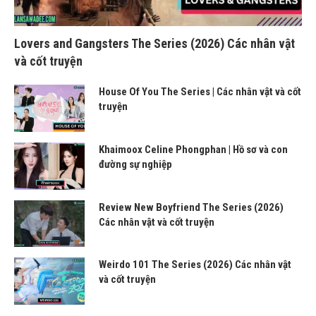
Lovers and Gangsters The Series (2026) Các nhân vật
và cốt truyện
House Of You The Series | Các nhân vật và cốt
truyện
Khaimoox Celine Phongphan | Hồ sơ và con
đường sự nghiệp
Review New Boyfriend The Series (2026)
Các nhân vật và cốt truyện
Weirdo 101 The Series (2026) Các nhân vật
và cốt truyện