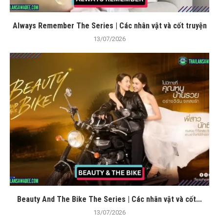
Always Remember The Series | Các nhân vật và cốt truyện
13/07/2026
Beauty And The Bike The Series | Các nhân vật và cốt...
13/07/2026