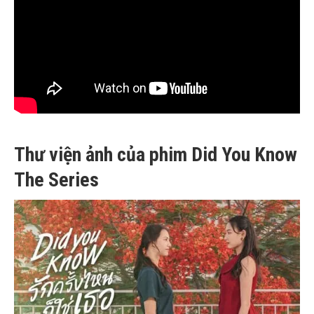
Thư viện ảnh của phim Did You Know
The Series