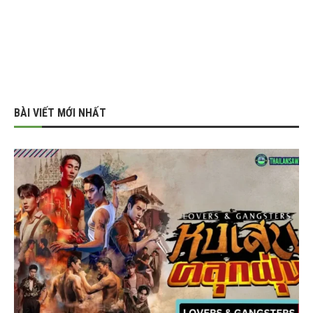
BÀI VIẾT MỚI NHẤT