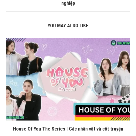
nghiệp
YOU MAY ALSO LIKE
House Of You The Series | Các nhân vật và cốt truyện