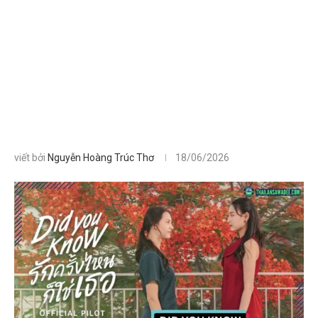
viết bởi
Nguyễn Hoàng Trúc Thơ
18/06/2026