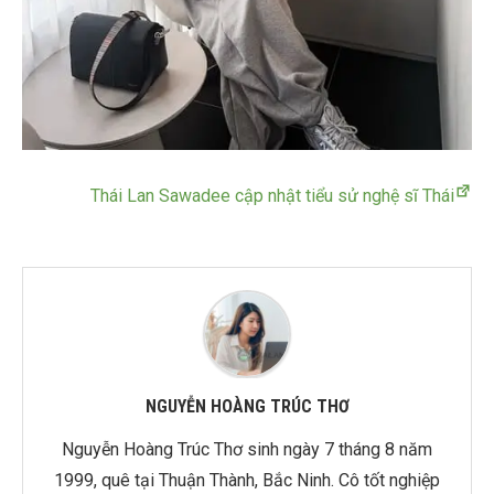
Thái Lan Sawadee cập nhật tiểu sử nghệ sĩ Thái
NGUYỄN HOÀNG TRÚC THƠ
Nguyễn Hoàng Trúc Thơ sinh ngày 7 tháng 8 năm
1999, quê tại Thuận Thành, Bắc Ninh. Cô tốt nghiệp