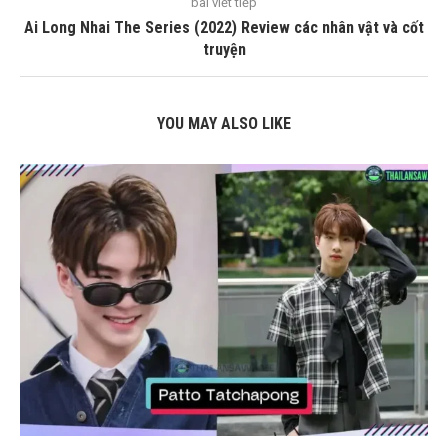
bài viết tiếp
Ai Long Nhai The Series (2022) Review các nhân vật và cốt
truyện
YOU MAY ALSO LIKE