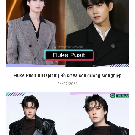
Fluke Pusit Dittapisit | Hồ sơ và con đường sự nghiệp
24/07/2026