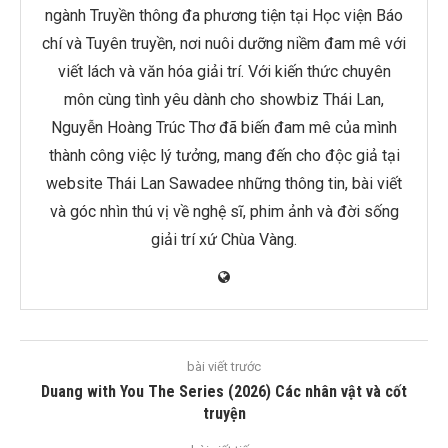
ngành Truyền thông đa phương tiện tại Học viện Báo
chí và Tuyên truyền, nơi nuôi dưỡng niềm đam mê với
viết lách và văn hóa giải trí. Với kiến thức chuyên
môn cùng tình yêu dành cho showbiz Thái Lan,
Nguyễn Hoàng Trúc Thơ đã biến đam mê của mình
thành công việc lý tưởng, mang đến cho độc giả tại
website Thái Lan Sawadee những thông tin, bài viết
và góc nhìn thú vị về nghệ sĩ, phim ảnh và đời sống
giải trí xứ Chùa Vàng.
bài viết trước
Duang with You The Series (2026) Các nhân vật và cốt
truyện