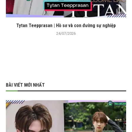
Tytan Teepprasan | Hồ sơ và con đường sự nghiệp
24/07/2026
BÀI VIẾT MỚI NHẤT