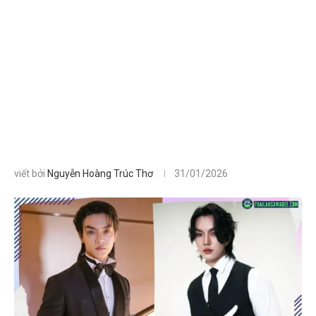
viết bởi
Nguyễn Hoàng Trúc Thơ
31/01/2026