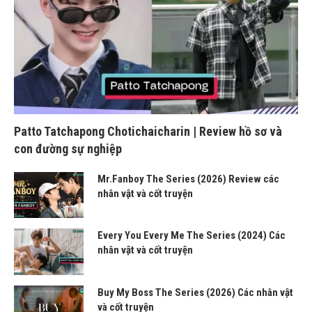
Patto Tatchapong Chotichaicharin | Review hồ sơ và
con đường sự nghiệp
Mr.Fanboy The Series (2026) Review các
nhân vật và cốt truyện
Every You Every Me The Series (2024) Các
nhân vật và cốt truyện
Buy My Boss The Series (2026) Các nhân vật
và cốt truyện