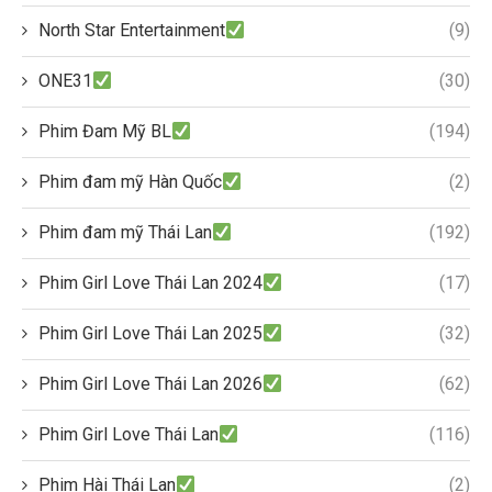
North Star Entertainment
(9)
ONE31
(30)
Phim Đam Mỹ BL
(194)
Phim đam mỹ Hàn Quốc
(2)
Phim đam mỹ Thái Lan
(192)
Phim Girl Love Thái Lan 2024
(17)
Phim Girl Love Thái Lan 2025
(32)
Phim Girl Love Thái Lan 2026
(62)
Phim Girl Love Thái Lan
(116)
Phim Hài Thái Lan
(2)