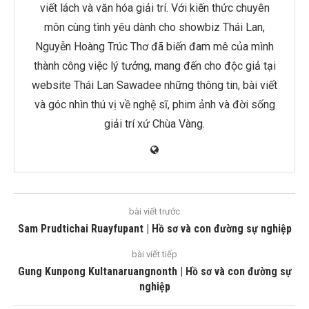
viết lách và văn hóa giải trí. Với kiến thức chuyên
môn cùng tình yêu dành cho showbiz Thái Lan,
Nguyễn Hoàng Trúc Thơ đã biến đam mê của mình
thành công việc lý tưởng, mang đến cho độc giả tại
website Thái Lan Sawadee những thông tin, bài viết
và góc nhìn thú vị về nghệ sĩ, phim ảnh và đời sống
giải trí xứ Chùa Vàng.
bài viết trước
Sam Prudtichai Ruayfupant | Hồ sơ và con đường sự nghiệp
bài viết tiếp
Gung Kunpong Kultanaruangnonth | Hồ sơ và con đường sự
nghiệp