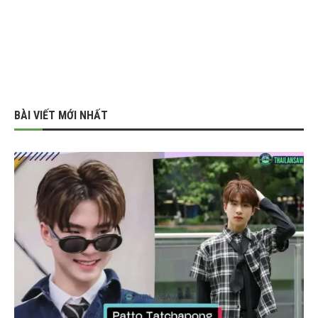
BÀI VIẾT MỚI NHẤT