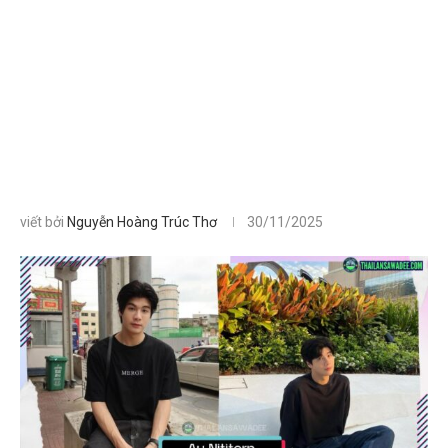
viết bởi
Nguyễn Hoàng Trúc Thơ
30/11/2025