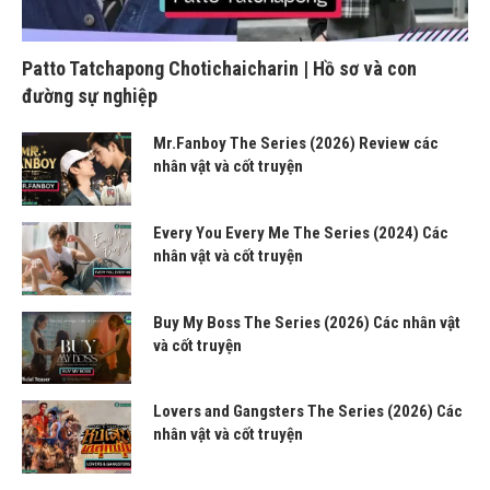
Patto Tatchapong Chotichaicharin | Hồ sơ và con
đường sự nghiệp
Mr.Fanboy The Series (2026) Review các
nhân vật và cốt truyện
Every You Every Me The Series (2024) Các
nhân vật và cốt truyện
Buy My Boss The Series (2026) Các nhân vật
và cốt truyện
Lovers and Gangsters The Series (2026) Các
nhân vật và cốt truyện