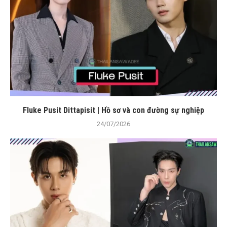
Fluke Pusit Dittapisit | Hồ sơ và con đường sự nghiệp
24/07/2026