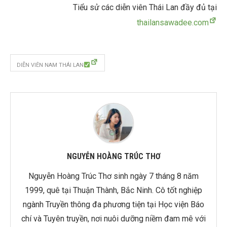
Tiểu sử các diễn viên Thái Lan đầy đủ tại
thailansawadee.com
DIỄN VIÊN NAM THÁI LAN
NGUYỄN HOÀNG TRÚC THƠ
Nguyễn Hoàng Trúc Thơ sinh ngày 7 tháng 8 năm
1999, quê tại Thuận Thành, Bắc Ninh. Cô tốt nghiệp
ngành Truyền thông đa phương tiện tại Học viện Báo
chí và Tuyên truyền, nơi nuôi dưỡng niềm đam mê với